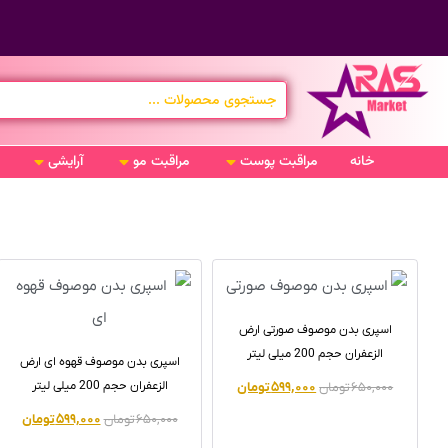
خانه
مراقبت پوست
مراقبت مو
آرایشی
اسپری بدن موصوف صورتی ارض
الزعفران حجم 200 میلی لیتر
اسپری بدن موصوف قهوه ای ارض
الزعفران حجم 200 میلی لیتر
۶۵۰,۰۰۰
تومان
۵۹۹,۰۰۰
تومان
۶۵۰,۰۰۰
تومان
۵۹۹,۰۰۰
تومان