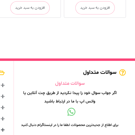
افزودن به سبد خرید
افزودن به سبد خرید
سوالات متداول
سوالات متداول
اگر جواب سوال خود را پیدا نکردید از طریق چت آنلاین یا
واتس اپ با ما در ارتباط باشید
برای اطلاع از جدیدترین محصولات لطفا ما را در اینستاگرام دنبال کنید