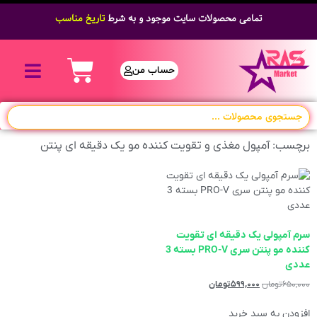
تمامی محصولات سایت موجود و به شرط
تاریخ مناسب
حساب من
برچسب: آمپول مغذی و تقویت کننده مو یک دقیقه ای پنتن
سرم آمپولی یک دقیقه ای تقویت
کننده مو پنتن سری PRO-V بسته 3
عددی
۶۵۰,۰۰۰
تومان
۵۹۹,۰۰۰
تومان
افزودن به سبد خرید