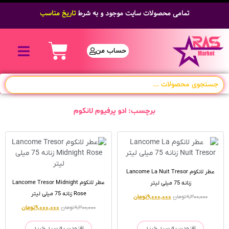
تمامی محصولات سایت موجود و به شرط
تاریخ مناسب
حساب من
برچسب: ادو پرفیوم لانکوم
عطر لانکوم Lancome La Nuit Tresor
عطر لانکوم Lancome Tresor Midnight
زنانه 75 میلی لیتر
Rose زنانه 75 میلی لیتر
۹,۳۰۰,۰۰۰
تومان
۹,۰۰۰,۰۰۰
تومان
۹,۳۰۰,۰۰۰
تومان
۹,۰۰۰,۰۰۰
تومان
افزودن به سبد خرید
افزودن به سبد خرید