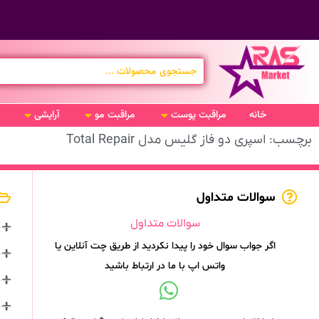
خانه
مراقبت پوست
مراقبت مو
آرایشی
برچسب: اسپری دو فاز گلیس مدل Total Repair
سوالات متداول
سوالات متداول
اگر جواب سوال خود را پیدا نکردید از طریق چت آنلاین یا
واتس اپ با ما در ارتباط باشید