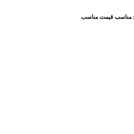
خ مناسب
قیمت مناسب