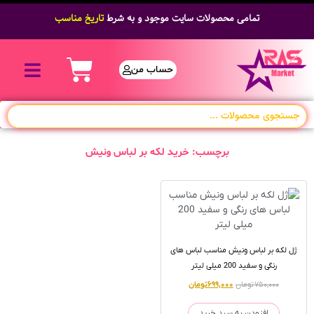
تمامی محصولات سایت موجود و به شرط
تاریخ مناسب
حساب من
برچسب: خرید لکه بر لباس ونیش
ژل لکه بر لباس ونیش مناسب لباس های
رنگی و سفید 200 میلی لیتر
۷۵۰,۰۰۰
تومان
۶۹۹,۰۰۰
تومان
افزودن به سبد خرید