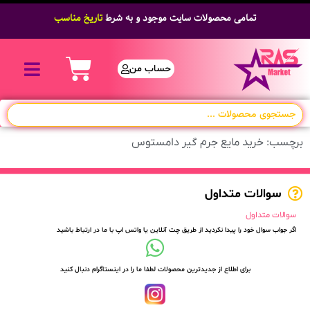
تمامی محصولات سایت موجود و به شرط
تاریخ مناسب
حساب من
برچسب: خرید مایع جرم گیر دامستوس
سوالات متداول
سوالات متداول
اگر جواب سوال خود را پیدا نکردید از طریق چت آنلاین یا واتس اپ با ما در ارتباط باشید
برای اطلاع از جدیدترین محصولات لطفا ما را در اینستاگرام دنبال کنید