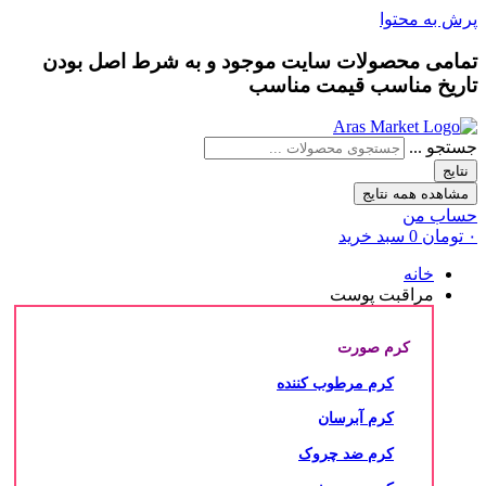
پرش به محتوا
تمامی محصولات سایت موجود و به شرط
اصل بودن
تاریخ مناسب
قیمت مناسب
جستجو ...
نتایج
مشاهده همه نتایج
حساب من
۰
تومان
0
سبد خرید
خانه
مراقبت پوست
کرم صورت
کرم مرطوب کننده
کرم آبرسان
کرم ضد چروک