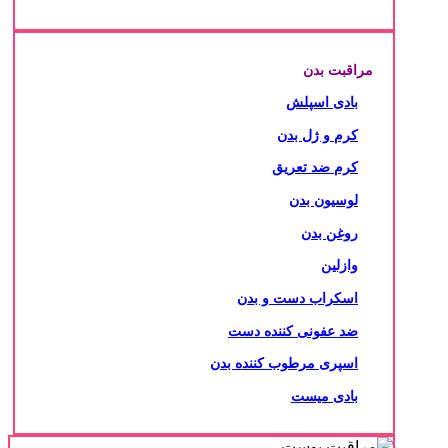
مراقبت بدن
بادی اسپلش
کرم و ژل بدن
کرم ضد تعریق
لوسیون بدن
روغن بدن
وازلین
اسکراب دست و بدن
ضد عفونی کننده دست
اسپری مرطوب کننده بدن
بادی میست