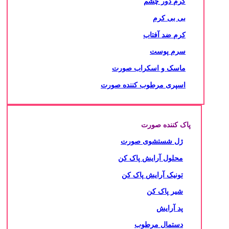
کرم دور چشم
بی بی کرم
کرم ضد آفتاب
سرم پوست
ماسک و اسکراب صورت
اسپری مرطوب کننده صورت
پاک کننده صورت
ژل شستشوی صورت
محلول آرایش پاک کن
تونیک آرایش پاک کن
شیر پاک کن
پد آرایش
دستمال مرطوب