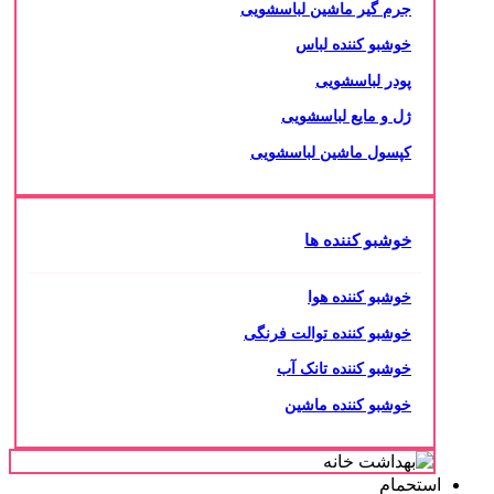
جرم گیر ماشین لباسشویی
خوشبو کننده لباس
پودر لباسشویی
ژل و مایع لباسشویی
کپسول ماشین لباسشویی
خوشبو کننده ها
خوشبو کننده هوا
خوشبو کننده توالت فرنگی
خوشبو کننده تانک آب
خوشبو کننده ماشین
استحمام