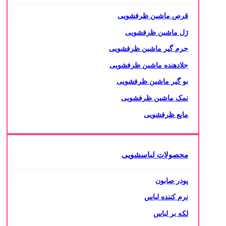
قرص ماشین ظرفشویی
ژل ماشین ظرفشویی
جرم گیر ماشین ظرفشویی
جلادهنده ماشین ظرفشویی
بو گیر ماشین ظرفشویی
نمک ماشین ظرفشویی
مایع ظرفشویی
محصولات لباسشویی
پودر صابون
نرم کننده لباس
لکه بر لباس