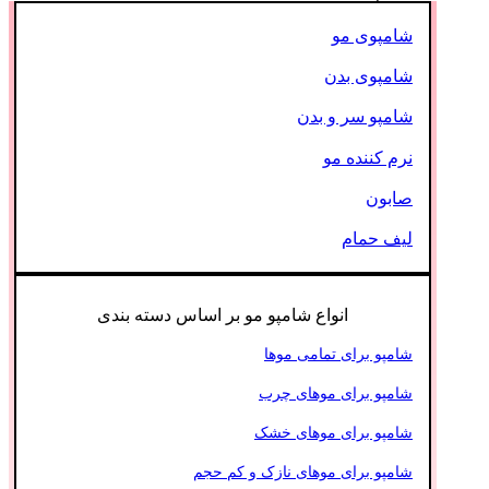
شامپوی مو
شامپوی بدن
شامپو سر و بدن
نرم کننده مو
صابون
لیف حمام
انواع شامپو مو بر اساس دسته بندی
شامپو برای تمامی موها
شامپو برای موهای چرب
شامپو برای موهای خشک
شامپو برای موهای نازک و کم حجم