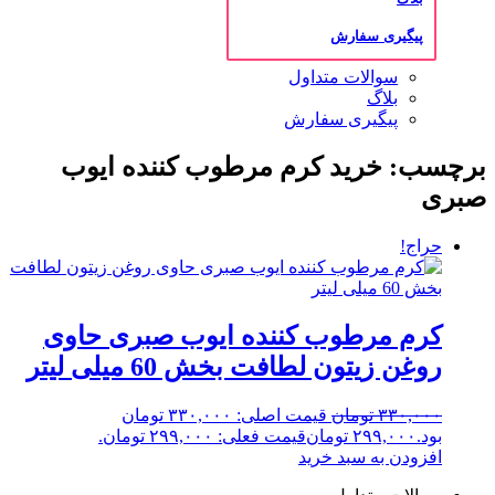
پیگیری سفارش
سوالات متداول
بلاگ
پیگیری سفارش
برچسب: خرید کرم مرطوب کننده ایوب
صبری
حراج!
کرم مرطوب کننده ایوب صبری حاوی
روغن زیتون لطافت بخش 60 میلی لیتر
۳۳۰,۰۰۰
تومان
قیمت اصلی: ۳۳۰,۰۰۰ تومان
بود.
۲۹۹,۰۰۰
تومان
قیمت فعلی: ۲۹۹,۰۰۰ تومان.
افزودن به سبد خرید