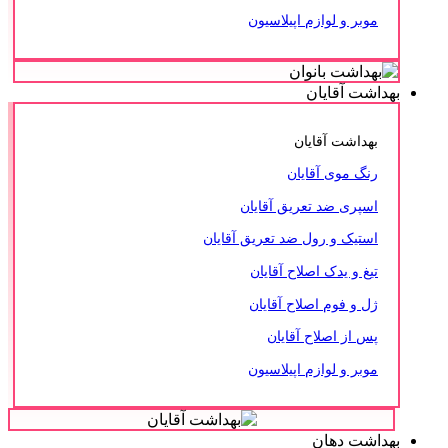
موبر و لوازم اپیلاسیون
بهداشت آقایان
بهداشت آقایان
رنگ موی آقایان
اسپری ضد تعریق آقایان
استیک و رول ضد تعریق آقایان
تیغ و یدک اصلاح آقایان
ژل و فوم اصلاح آقایان
پس از اصلاح آقایان
موبر و لوازم اپیلاسیون
بهداشت دهان