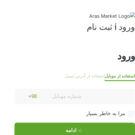
ورود i ثبت نام
ورود
استفاده از موبایل
استفاده از آدرس ایمیل
مرا به خاطر بسپار
ادامه