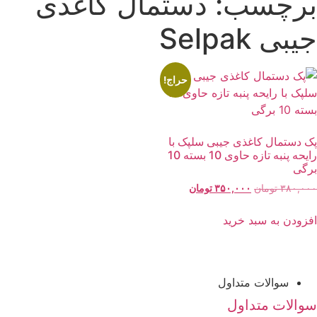
برچسب: دستمال کاغذی
جیبی Selpak
حراج!
پک دستمال کاغذی جیبی سلپک با
رایحه پنبه تازه حاوی 10 بسته 10
برگی
قیمت
قیمت
۳۸۰,۰۰۰
تومان
۳۵۰,۰۰۰
تومان
اصلی:
فعلی:
۳۸۰,۰۰۰ تومان
۳۵۰,۰۰۰ تومان.
افزودن به سبد خرید
بود.
سوالات متداول
سوالات متداول