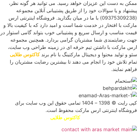
ممکن به دست این عزیزان خواهد رسید. می توانید هر گونه نظر،
پیشنهاد و یا سوالات خود را از طریق پشتیبانی آنلاین مجموعه
(09375309238) با ما در میان بگذارید. فروشگاه اینترنتی ارس
مارکت با افتخار در خدمت شما است و امید دارد که با کیفیت بالا و
قیمت مناسب و ارسال سریع و پشتیبانی خوب بتواند گامی استوار در
جهت رضایتمندی شما مشتریان گرامی بردارد. همچنین مجموعه
ارس مارکت با داشتن تیم حرفه ای در زمینه طراحی وب سایت،
سئو و تولید محتوا و دیجیتال مارکتینگ با نام برند
کاکتوس طلایی
تمام تلاش خود را انجام می دهند تا بیشترین رضایت مشتریان را
فراهم نمایند.
کپی رایت © 1398 – 1404 تمامی حقوق این وب سایت برای
فروشگاه اینترنتی ارس مارکت محفوظ است.
طراحی سایت و سئو توسط
کاکتوس طلایی