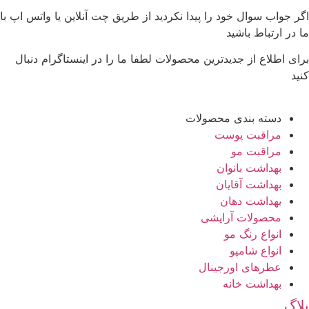
اگر جواب سوال خود را پیدا نکردید از طریق چت آنلاین یا واتس اپ با
ما در ارتباط باشید
برای اطلاع از جدیدترین محصولات لطفا ما را در اینستاگرام دنبال
کنید
دسته بندی محصولات
مراقبت پوست
مراقبت مو
بهداشت بانوان
بهداشت آقایان
بهداشت دهان
محصولات آرایشی
انواع رنگ مو
انواع شامپو
عطرهای اورجینال
بهداشت خانه
بلاگ