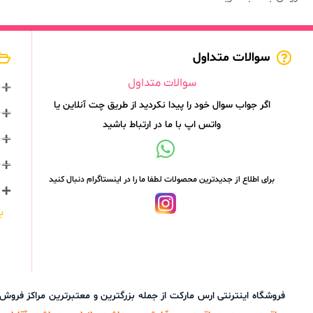
سوالات متداول
سوالات متداول
اگر جواب سوال خود را پیدا نکردید از طریق چت آنلاین یا
واتس اپ با ما در ارتباط باشید
برای اطلاع از جدیدترین محصولات لطفا ما را در اینستاگرام دنبال کنید
ب
فروشگاه اینترنتی ارس مارکت از جمله بزرگترین و معتبرترین مراکز فرو