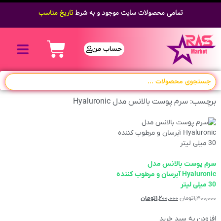
تمامی محصولات سایت موجود و به شرط
تاریخ مناسب
حساب من
برچسب: سرم پوست بالانس مدل Hyaluronic
سرم پوست بالانس مدل
Hyaluronic آبرسان و مرطوب کننده
30 میلی لیتر
۱,۳۰۰,۰۰۰
تومان
۱,۲۰۰,۰۰۰
تومان
افزودن به سبد خرید