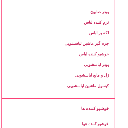
پودر صابون
نرم کننده لباس
لکه بر لباس
جرم گیر ماشین لباسشویی
خوشبو کننده لباس
پودر لباسشویی
ژل و مایع لباسشویی
کپسول ماشین لباسشویی
خوشبو کننده ها
خوشبو کننده هوا