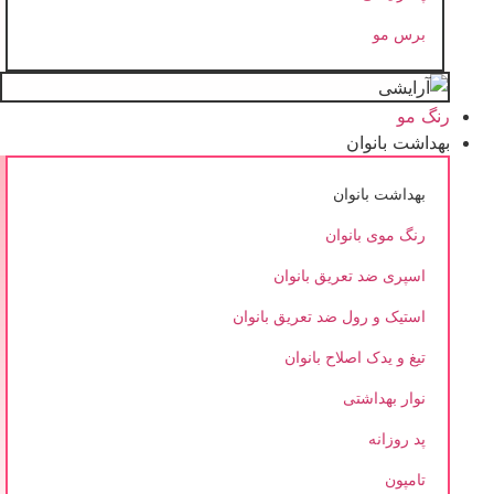
برس مو
رنگ مو
بهداشت بانوان
بهداشت بانوان
رنگ موی بانوان
اسپری ضد تعریق بانوان
استیک و رول ضد تعریق بانوان
تیغ و یدک اصلاح بانوان
نوار بهداشتی
پد روزانه
تامپون