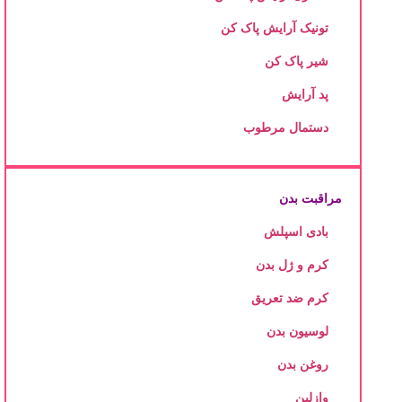
تونیک آرایش پاک کن
شیر پاک کن
پد آرایش
دستمال مرطوب
مراقبت بدن
بادی اسپلش
کرم و ژل بدن
کرم ضد تعریق
لوسیون بدن
روغن بدن
وازلین