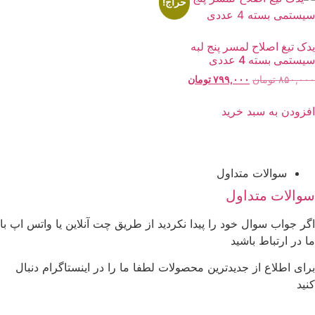
حراج!
یدک تیغ اصلاح لمسر پنج لبه
سیستمی بسته 4 عددی
قیمت
قیمت
۸۵۰,۰۰۰
تومان
۷۹۹,۰۰۰
تومان
اصلی:
فعلی:
۸۵۰,۰۰۰ تومان
۷۹۹,۰۰۰ تومان.
افزودن به سبد خرید
بود.
سوالات متداول
سوالات متداول
اگر جواب سوال خود را پیدا نکردید از طریق چت آنلاین یا واتس اپ با
ما در ارتباط باشید
برای اطلاع از جدیدترین محصولات لطفا ما را در اینستاگرام دنبال
کنید