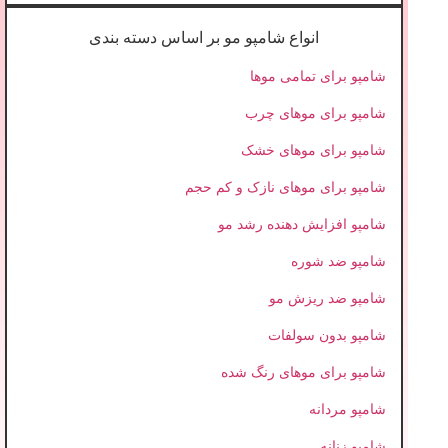
انواع شامپو مو بر اساس دسته بندی
شامپو برای تمامی موها
شامپو برای موهای چرب
شامپو برای موهای خشک
شامپو برای موهای نازک و کم حجم
شامپو افزایش دهنده رشد مو
شامپو ضد شوره
شامپو ضد ریزش مو
شامپو بدون سولفات
شامپو برای موهای رنگ شده
شامپو مردانه
شامپو زنانه