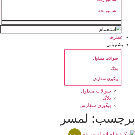
شامپو بچه
عطرها
پشتیبانی
سوالات متداول
بلاگ
پیگیری سفارش
سوالات متداول
بلاگ
پیگیری سفارش
برچسب: لمسر