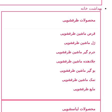
بهداشت خانه
محصولات ظرفشویی
قرص ماشین ظرفشویی
ژل ماشین ظرفشویی
جرم گیر ماشین ظرفشویی
جلادهنده ماشین ظرفشویی
بو گیر ماشین ظرفشویی
نمک ماشین ظرفشویی
مایع ظرفشویی
محصولات لباسشویی