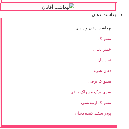
بهداشت دهان
بهداشت دهان و دندان
مسواک
خمیر دندان
نخ دندان
دهان شویه
مسواک برقی
سری یدک مسواک برقی
مسواک ارتودنسی
پودر سفید کننده دندان