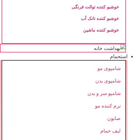
خوشبو کننده توالت فرنگی
خوشبو کننده تانک آب
خوشبو کننده ماشین
استحمام
شامپوی مو
شامپوی بدن
شامپو سر و بدن
نرم کننده مو
صابون
لیف حمام