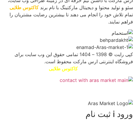
ارس مارکت با داشتن تیم حرفه ای در زمینه طراحی وب سایت،
سئو و تولید محتوا و دیجیتال مارکتینگ با نام برند
کاکتوس طلایی
تمام تلاش خود را انجام می دهند تا بیشترین رضایت مشتریان را
فراهم نمایند.
کپی رایت © 1398 – 1404 تمامی حقوق این وب سایت برای
فروشگاه اینترنتی ارس مارکت محفوظ است.
طراحی سایت و سئو توسط
کاکتوس طلایی
ورود i ثبت نام