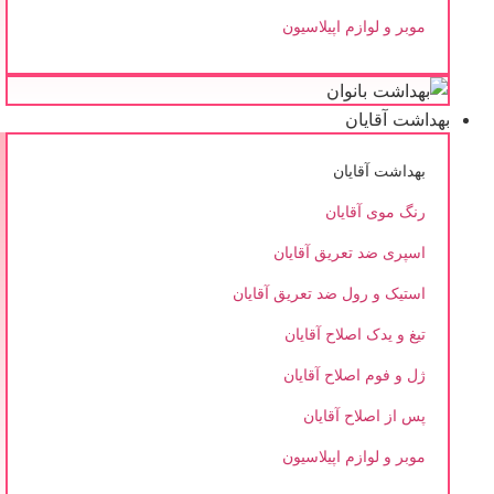
موبر و لوازم اپیلاسیون
بهداشت آقایان
بهداشت آقایان
رنگ موی آقایان
اسپری ضد تعریق آقایان
استیک و رول ضد تعریق آقایان
تیغ و یدک اصلاح آقایان
ژل و فوم اصلاح آقایان
پس از اصلاح آقایان
موبر و لوازم اپیلاسیون