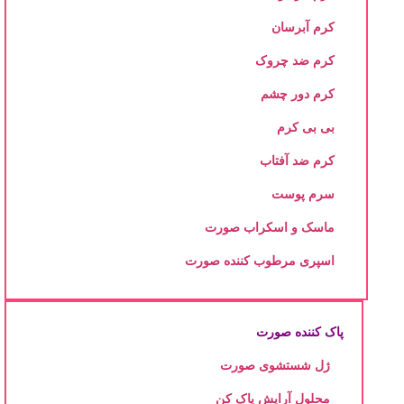
کرم آبرسان
کرم ضد چروک
کرم دور چشم
بی بی کرم
کرم ضد آفتاب
سرم پوست
ماسک و اسکراب صورت
اسپری مرطوب کننده صورت
پاک کننده صورت
ژل شستشوی صورت
محلول آرایش پاک کن