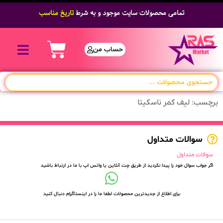
تمامی محصولات سایت موجود و به شرط
تاریخ مناسب
حساب من
برچسب: لیف کمر ناسکیتا
سوالات متداول
سوالات متداول
اگر جواب سوال خود را پیدا نکردید از طریق چت آنلاین یا واتس اپ با ما در ارتباط باشید
برای اطلاع از جدیدترین محصولات لطفا ما را در اینستاگرام دنبال کنید