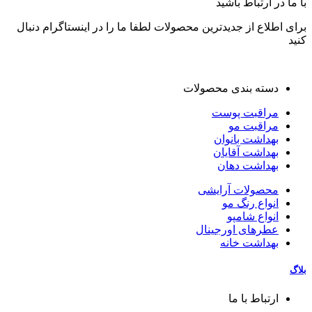
با ما در ارتباط باشید
برای اطلاع از جدیدترین محصولات لطفا ما را در اینستاگرام دنبال
کنید
دسته بندی محصولات
مراقبت پوست
مراقبت مو
بهداشت بانوان
بهداشت آقایان
بهداشت دهان
محصولات آرایشی
انواع رنگ مو
انواع شامپو
عطرهای اورجینال
بهداشت خانه
بلاگ
ارتباط با ما