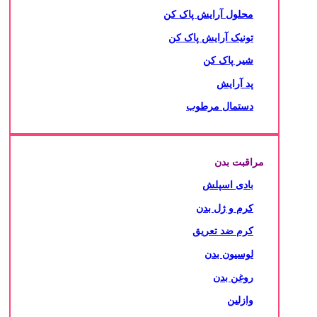
محلول آرایش پاک کن
تونیک آرایش پاک کن
شیر پاک کن
پد آرایش
دستمال مرطوب
مراقبت بدن
بادی اسپلش
کرم و ژل بدن
کرم ضد تعریق
لوسیون بدن
روغن بدن
وازلین