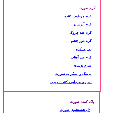
کرم صورت
کرم مرطوب کننده
کرم آبرسان
کرم ضد چروک
کرم دور چشم
بی بی کرم
کرم ضد آفتاب
سرم پوست
ماسک و اسکراب صورت
اسپری مرطوب کننده صورت
پاک کننده صورت
ژل شستشوی صورت