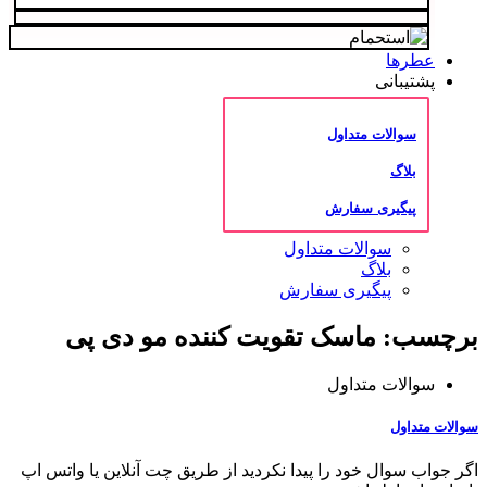
عطرها
پشتیبانی
سوالات متداول
بلاگ
پیگیری سفارش
سوالات متداول
بلاگ
پیگیری سفارش
برچسب: ماسک تقویت کننده مو دی پی
سوالات متداول
سوالات متداول
اگر جواب سوال خود را پیدا نکردید از طریق چت آنلاین یا واتس اپ