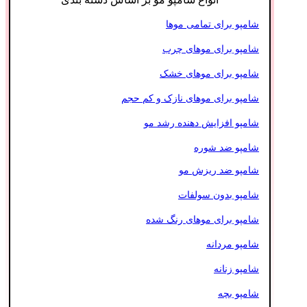
شامپو برای تمامی موها
شامپو برای موهای چرب
شامپو برای موهای خشک
شامپو برای موهای نازک و کم حجم
شامپو افزایش دهنده رشد مو
شامپو ضد شوره
شامپو ضد ریزش مو
شامپو بدون سولفات
شامپو برای موهای رنگ شده
شامپو مردانه
شامپو زنانه
شامپو بچه