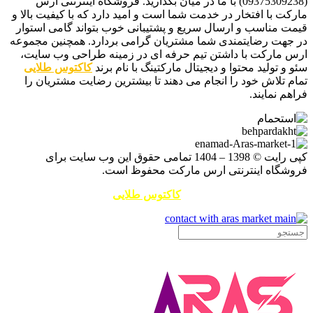
(09375309238) با ما در میان بگذارید. فروشگاه اینترنتی ارس
مارکت با افتخار در خدمت شما است و امید دارد که با کیفیت بالا و
قیمت مناسب و ارسال سریع و پشتیبانی خوب بتواند گامی استوار
در جهت رضایتمندی شما مشتریان گرامی بردارد. همچنین مجموعه
ارس مارکت با داشتن تیم حرفه ای در زمینه طراحی وب سایت،
سئو و تولید محتوا و دیجیتال مارکتینگ با نام برند
کاکتوس طلایی
تمام تلاش خود را انجام می دهند تا بیشترین رضایت مشتریان را
فراهم نمایند.
کپی رایت © 1398 – 1404 تمامی حقوق این وب سایت برای
فروشگاه اینترنتی ارس مارکت محفوظ است.
طراحی سایت و سئو توسط
کاکتوس طلایی