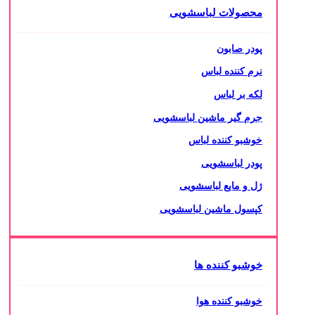
محصولات لباسشویی
پودر صابون
نرم کننده لباس
لکه بر لباس
جرم گیر ماشین لباسشویی
خوشبو کننده لباس
پودر لباسشویی
ژل و مایع لباسشویی
کپسول ماشین لباسشویی
خوشبو کننده ها
خوشبو کننده هوا