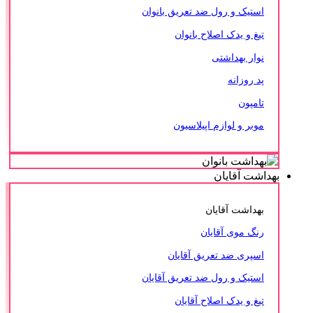
استیک و رول ضد تعریق بانوان
تیغ و یدک اصلاح بانوان
نوار بهداشتی
پد روزانه
تامپون
موبر و لوازم اپیلاسیون
بهداشت آقایان
بهداشت آقایان
رنگ موی آقایان
اسپری ضد تعریق آقایان
استیک و رول ضد تعریق آقایان
تیغ و یدک اصلاح آقایان