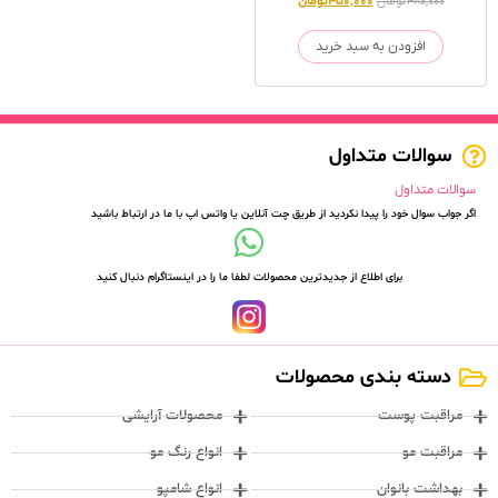
۴۸۰,۰۰۰
تومان
۴۵۰,۰۰۰
تومان
افزودن به سبد خرید
سوالات متداول
سوالات متداول
اگر جواب سوال خود را پیدا نکردید از طریق چت آنلاین یا واتس اپ با ما در ارتباط باشید
برای اطلاع از جدیدترین محصولات لطفا ما را در اینستاگرام دنبال کنید
دسته بندی محصولات
مراقبت پوست
محصولات آرایشی
مراقبت مو
انواع رنگ مو
بهداشت بانوان
انواع شامپو