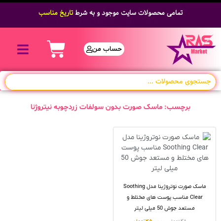
تمامی محصولات سایت موجود و به شرط
تاریخ مناسب
حساب من
برچسب: ماسک صورت بدون سولفات زردچوبه نیتروژنا
ماسک صورت نوتروژینا مدل Soothing
Clear مناسب پوست های مختلط و
مستعد جوش 50 میلی لیتر