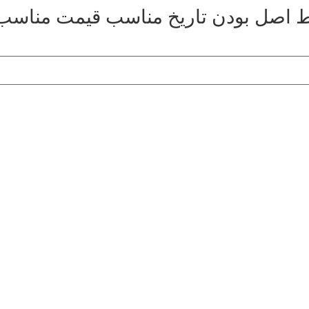
ط
اصل بودن
تاریخ مناسب
قیمت مناسب