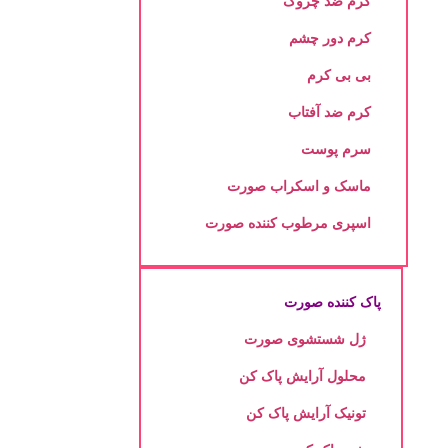
کرم ضد چروک
کرم دور چشم
بی بی کرم
کرم ضد آفتاب
سرم پوست
ماسک و اسکراب صورت
اسپری مرطوب کننده صورت
پاک کننده صورت
ژل شستشوی صورت
محلول آرایش پاک کن
تونیک آرایش پاک کن