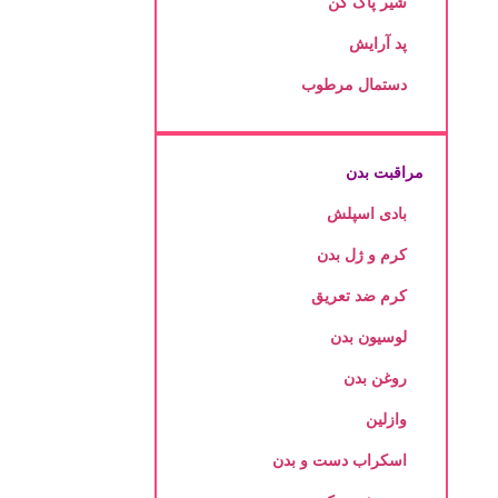
شیر پاک کن
پد آرایش
دستمال مرطوب
مراقبت بدن
بادی اسپلش
کرم و ژل بدن
کرم ضد تعریق
لوسیون بدن
روغن بدن
وازلین
اسکراب دست و بدن