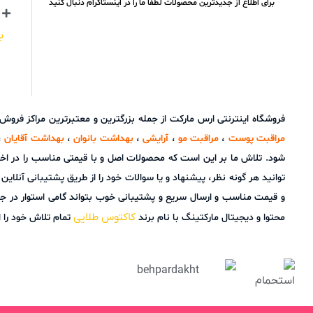
برای اطلاع از جدیدترین محصولات لطفا ما را در اینستاگرام دنبال کنید
ب
فروشگاه اینترنتی ارس مارکت از جمله بزرگترین و معتبرترین مراکز فرو
مراقبت پوست
،
مراقبت مو
،
آرایشی
،
بهداشت بانوان
،
بهداشت آقایان
،
شود. تلاش ما بر این است که محصولات اصل و با قیمتی مناسب را در اخ
و قیمت مناسب و ارسال سریع و پشتیبانی خوب بتواند گامی استوار در ج
کاکتوس طلایی
محتوا و دیجیتال مارکتینگ با نام برند
تمام تلاش خود را ا