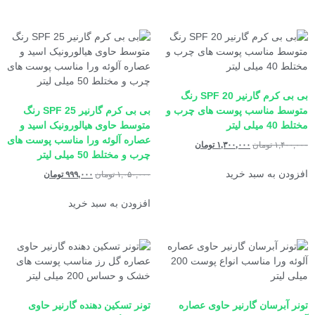
بی بی کرم گارنیر SPF 20 رنگ
متوسط مناسب پوست های چرب و
بی بی کرم گارنیر SPF 25 رنگ
مختلط 40 میلی لیتر
متوسط حاوی هیالورونیک اسید و
عصاره آلوئه ورا مناسب پوست های
۱,۴۰۰,۰۰۰
تومان
۱,۳۰۰,۰۰۰
تومان
چرب و مختلط 50 میلی لیتر
افزودن به سبد خرید
۱,۰۵۰,۰۰۰
تومان
۹۹۹,۰۰۰
تومان
افزودن به سبد خرید
تونر آبرسان گارنیر حاوی عصاره
تونر تسکین دهنده گارنیر حاوی