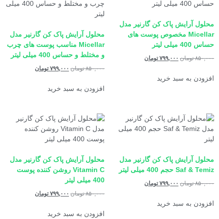
محلول آرایش پاک کن گارنیر مدل
Micellar مخصوص پوست های
محلول آرایش پاک کن گارنیر مدل
حساس 400 میلی لیتر
Micellar مناسب پوست های چرب
و مختلط و حساس 400 میلی لیتر
۸۵۰,۰۰۰
تومان
۷۹۹,۰۰۰
تومان
۸۵۰,۰۰۰
تومان
۷۹۹,۰۰۰
تومان
افزودن به سبد خرید
افزودن به سبد خرید
محلول آرایش پاک کن گارنیر مدل
محلول آرایش پاک کن گارنیر مدل
Saf & Temiz حجم 400 میلی لیتر
Vitamin C روشن کننده پوست
400 میلی لیتر
۸۵۰,۰۰۰
تومان
۷۹۹,۰۰۰
تومان
۸۵۰,۰۰۰
تومان
۷۹۹,۰۰۰
تومان
افزودن به سبد خرید
افزودن به سبد خرید