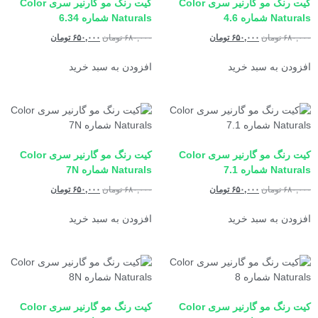
کیت رنگ مو گارنیر سری Color
کیت رنگ مو گارنیر سری Color
Naturals شماره 4.6
Naturals شماره 6.34
۶۸۰,۰۰۰
تومان
۶۵۰,۰۰۰
تومان
۶۸۰,۰۰۰
تومان
۶۵۰,۰۰۰
تومان
افزودن به سبد خرید
افزودن به سبد خرید
کیت رنگ مو گارنیر سری Color
کیت رنگ مو گارنیر سری Color
Naturals شماره 7.1
Naturals شماره 7N
۶۸۰,۰۰۰
تومان
۶۵۰,۰۰۰
تومان
۶۸۰,۰۰۰
تومان
۶۵۰,۰۰۰
تومان
افزودن به سبد خرید
افزودن به سبد خرید
کیت رنگ مو گارنیر سری Color
کیت رنگ مو گارنیر سری Color