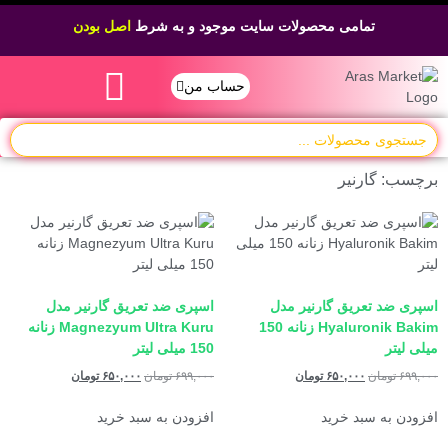
تمامی محصولات سایت موجود و به شرط
اصل بودن
حساب من
برچسب: گارنیر
اسپری ضد تعریق گارنیر مدل
اسپری ضد تعریق گارنیر مدل
Hyaluronik Bakim زنانه 150
Magnezyum Ultra Kuru زنانه
میلی لیتر
150 میلی لیتر
۶۹۹,۰۰۰
تومان
۶۵۰,۰۰۰
تومان
۶۹۹,۰۰۰
تومان
۶۵۰,۰۰۰
تومان
افزودن به سبد خرید
افزودن به سبد خرید