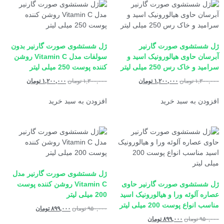
ژل شستشوی صورت گارنیر
ژل شستشوی صورت گارنیر بدون
آبرسان حاوی هیالورونیک اسید و
سولفات مدل Vitamin C روشن
سرامید و خاک رس 250 میلی لیتر
کننده پوست 250 میلی لیتر
۱,۳۰۰,۰۰۰
تومان
۱,۲۰۰,۰۰۰
تومان
۱,۳۰۰,۰۰۰
تومان
۱,۲۰۰,۰۰۰
تومان
افزودن به سبد خرید
افزودن به سبد خرید
ژل شستشوی صورت گارنیر مدل
ژل شستشوی صورت گارنیر حاوی
Vitamin C روشن کننده پوست
عصاره آلوئه ورا و هیالورونیک اسید
200 میلی لیتر
مناسب انواع پوست 200 میلی لیتر
۹۵۰,۰۰۰
تومان
۸۹۹,۰۰۰
تومان
۹۵۰,۰۰۰
تومان
۸۹۹,۰۰۰
تومان