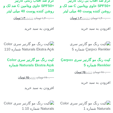
کرم ضد آفتاب بی رنگ گارنیر
کرم ضد آفتاب رنگی گارنیر
+SPF50 حاوی ویتامین C ضد لک و
+SPF50 حاوی ویتامین C ضد لک و
روشن کننده پوست 40 میلی لیتر
روشن کننده پوست 40 میلی لیتر
۱,۴۰۰,۰۰۰
تومان
۱,۳۰۰,۰۰۰
تومان
۱,۴۰۰,۰۰۰
تومان
۱,۳۰۰,۰۰۰
تومان
افزودن به سبد خرید
افزودن به سبد خرید
کیت رنگ مو گارنیر سری Çarpıcı
کیت رنگ مو گارنیر سری Color
Renkler شماره 5
Naturals Ekstra Açık شماره
110
۶۸۰,۰۰۰
تومان
۶۵۰,۰۰۰
تومان
۶۸۰,۰۰۰
تومان
۶۵۰,۰۰۰
تومان
افزودن به سبد خرید
افزودن به سبد خرید