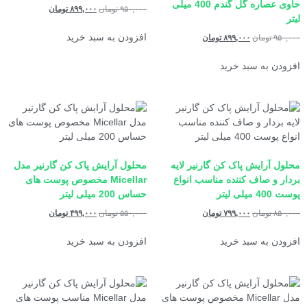
حاوی عصاره گل گندم 400 میلی
۹۵۰,۰۰۰
تومان
۸۹۹,۰۰۰
تومان
لیتر
افزودن به سبد خرید
۹۵۰,۰۰۰
تومان
۸۹۹,۰۰۰
تومان
افزودن به سبد خرید
محلول آرایش پاک کن گارنیر لایه
محلول آرایش پاک کن گارنیر مدل
بردار و صاف کننده مناسب انواع
Micellar مخصوص پوست های
پوست 400 میلی لیتر
حساس 200 میلی لیتر
۸۵۰,۰۰۰
تومان
۷۹۹,۰۰۰
تومان
۵۵۰,۰۰۰
تومان
۴۹۹,۰۰۰
تومان
افزودن به سبد خرید
افزودن به سبد خرید