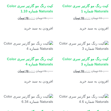
کیت رنگ مو گارنیر سری Color
کیت رنگ مو گارنیر سری Color
Naturals شماره 1
Naturals شماره 1.10
۶۸۰,۰۰۰
تومان
۶۵۰,۰۰۰
تومان
۶۸۰,۰۰۰
تومان
۶۵۰,۰۰۰
تومان
افزودن به سبد خرید
افزودن به سبد خرید
کیت رنگ مو گارنیر سری Color
کیت رنگ مو گارنیر سری Color
Naturals شماره 3
Naturals شماره 4
۶۸۰,۰۰۰
تومان
۶۵۰,۰۰۰
تومان
۶۸۰,۰۰۰
تومان
۶۵۰,۰۰۰
تومان
افزودن به سبد خرید
افزودن به سبد خرید