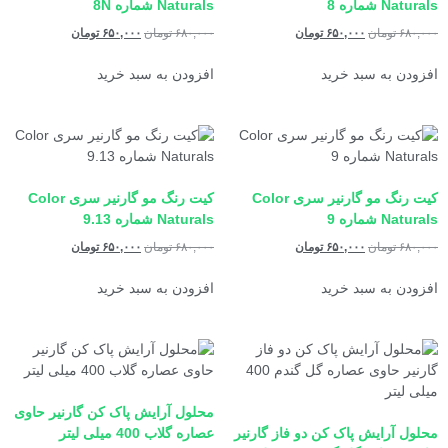
Naturals شماره 8
Naturals شماره 8N
۶۸۰,۰۰۰
تومان
۶۵۰,۰۰۰
تومان
۶۸۰,۰۰۰
تومان
۶۵۰,۰۰۰
تومان
افزودن به سبد خرید
افزودن به سبد خرید
کیت رنگ مو گارنیر سری Color
کیت رنگ مو گارنیر سری Color
Naturals شماره 9
Naturals شماره 9.13
۶۸۰,۰۰۰
تومان
۶۵۰,۰۰۰
تومان
۶۸۰,۰۰۰
تومان
۶۵۰,۰۰۰
تومان
افزودن به سبد خرید
افزودن به سبد خرید
محلول آرایش پاک کن گارنیر حاوی
محلول آرایش پاک کن دو فاز گارنیر
عصاره گلاب 400 میلی لیتر