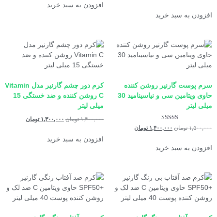
افزودن به سبد خرید
افزودن به سبد خرید
سرم پوست گارنیر روشن کننده
کرم دور چشم گارنیر مدل Vitamin
حاوی ویتامین سی و نیاسینامید 30
C روشن کننده و ضد خستگی 15
میلی لیتر
میلی لیتر
۱,۴۰۰,۰۰۰
تومان
۱,۳۰۰,۰۰۰
تومان
نمره
۱,۵۰۰,۰۰۰
تومان
۱,۴۰۰,۰۰۰
تومان
5.00
از 5
افزودن به سبد خرید
افزودن به سبد خرید