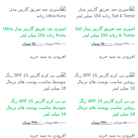
اسپری ضد تعریق گارنیر مدل Saf
اسپری ضد تعریق گارنیر مدل Ultra
& Temiz زنانه 150 میلی لیتر
Kuru زنانه 150 میلی لیتر
۶۹۹,۰۰۰
تومان
۶۵۰,۰۰۰
تومان
۶۹۹,۰۰۰
تومان
۶۵۰,۰۰۰
تومان
افزودن به سبد خرید
افزودن به سبد خرید
بی بی کرم گارنیر SPF 15 رنگ
بی بی کرم گارنیر SPF 15 رنگ
روشن مناسب پوست های نرمال
متوسط مناسب پوست های نرمال
18 میلی لیتر
18 میلی لیتر
۵۵۰,۰۰۰
تومان
۴۹۹,۰۰۰
تومان
۵۵۰,۰۰۰
تومان
۴۹۹,۰۰۰
تومان
افزودن به سبد خرید
افزودن به سبد خرید