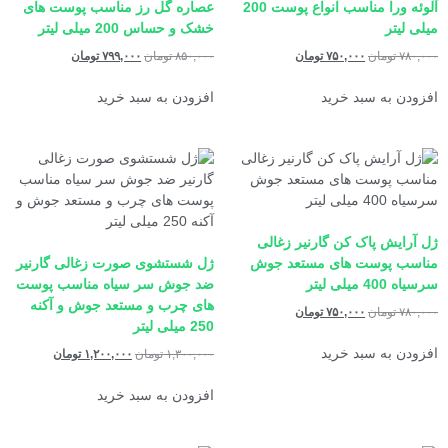
آلوئه ورا مناسب انواع پوست 200
عصاره گل رز مناسب پوست های
میلی لیتر
خشک و حساس 200 میلی لیتر
۷۸۰,۰۰۰
تومان
۷۵۰,۰۰۰
تومان
۸۵۰,۰۰۰
تومان
۷۹۹,۰۰۰
تومان
افزودن به سبد خرید
افزودن به سبد خرید
ژل آرایش پاک کن گارنیر زغالی
مناسب پوست های مستعد جوش
ژل شستشوی صورت زغالی گارنیر
سرسیاه 400 میلی لیتر
ضد جوش سر سیاه مناسب پوست
های چرب و مستعد جوش و آکنه
۷۸۰,۰۰۰
تومان
۷۵۰,۰۰۰
تومان
250 میلی لیتر
افزودن به سبد خرید
۱,۳۰۰,۰۰۰
تومان
۱,۲۰۰,۰۰۰
تومان
افزودن به سبد خرید