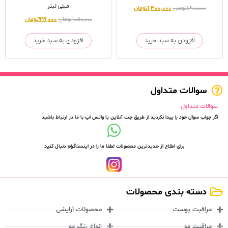
میلی لیتر
۱,۴۰۰,۰۰۰
تومان
۱,۳۰۰,۰۰۰
تومان
۱,۰۵۰,۰۰۰
تومان
۹۹۹,۰۰۰
تومان
افزودن به سبد خرید
افزودن به سبد خرید
سوالات متداول
سوالات متداول
اگر جواب سوال خود را پیدا نکردید از طریق چت آنلاین یا واتس اپ با ما در ارتباط باشید
برای اطلاع از جدیدترین محصولات لطفا ما را در اینستاگرام دنبال کنید
دسته بندی محصولات
مراقبت پوست
محصولات آرایشی
مراقبت مو
انواع رنگ مو