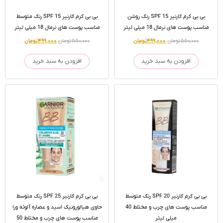
بی بی کرم گارنیر SPF 15 رنگ روشن
بی بی کرم گارنیر SPF 15 رنگ متوسط
مناسب پوست های نرمال 18 میلی لیتر
مناسب پوست های نرمال 18 میلی لیتر
۵۵۰,۰۰۰
تومان
۴۹۹,۰۰۰
تومان
۵۵۰,۰۰۰
تومان
۴۹۹,۰۰۰
تومان
افزودن به سبد خرید
افزودن به سبد خرید
بی بی کرم گارنیر SPF 20 رنگ متوسط
بی بی کرم گارنیر SPF 25 رنگ متوسط
مناسب پوست های چرب و مختلط 40
حاوی هیالورونیک اسید و عصاره آلوئه ورا
میلی لیتر
مناسب پوست های چرب و مختلط 50