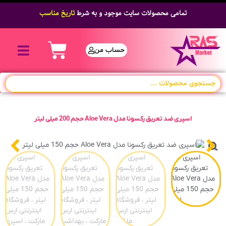
تمامی محصولات سایت موجود و به شرط
تاریخ مناسب
حساب من
اسپری ضد تعریق رکسونا مدل Aloe Vera حجم 200 میلی لیتر