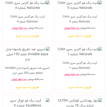
کیت رنگ مو گارنیر سری Color
کیت رنگ مو گارنیر سری Color
Naturals شماره 5
Naturals شماره 4
۶۸۰,۰۰۰
تومان
۶۵۰,۰۰۰
تومان
۶۸۰,۰۰۰
تومان
۶۵۰,۰۰۰
تومان
افزودن به سبد خرید
افزودن به سبد خرید
کیت رنگ مو گارنیر سری Color
Naturals شماره 1
اسپری ضد تعریق رکسونا مدل invisible
aqua حجم 200 میلی لیتر
۶۸۰,۰۰۰
تومان
۶۵۰,۰۰۰
تومان
۵۹۹,۰۰۰
تومان
۵۵۰,۰۰۰
تومان
افزودن به سبد خرید
افزودن به سبد خرید