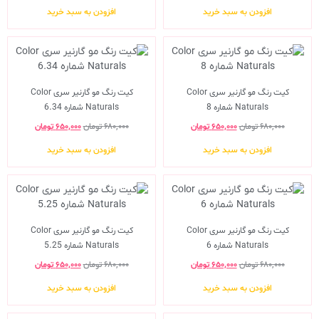
افزودن به سبد خرید
افزودن به سبد خرید
کیت رنگ مو گارنیر سری Color
کیت رنگ مو گارنیر سری Color
Naturals شماره 8
Naturals شماره 6.34
۶۸۰,۰۰۰
تومان
۶۵۰,۰۰۰
تومان
۶۸۰,۰۰۰
تومان
۶۵۰,۰۰۰
تومان
افزودن به سبد خرید
افزودن به سبد خرید
کیت رنگ مو گارنیر سری Color
کیت رنگ مو گارنیر سری Color
Naturals شماره 6
Naturals شماره 5.25
۶۸۰,۰۰۰
تومان
۶۵۰,۰۰۰
تومان
۶۸۰,۰۰۰
تومان
۶۵۰,۰۰۰
تومان
افزودن به سبد خرید
افزودن به سبد خرید