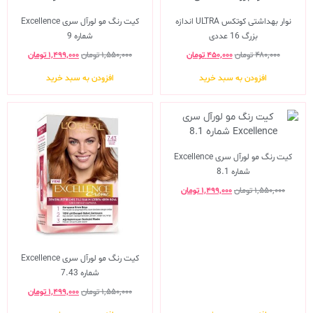
نوار بهداشتی کوتکس ULTRA اندازه
کیت رنگ مو لورآل سری Excellence
بزرگ 16 عددی
شماره 9
۴۸۰,۰۰۰
تومان
۴۵۰,۰۰۰
تومان
۱,۵۵۰,۰۰۰
تومان
۱,۴۹۹,۰۰۰
تومان
افزودن به سبد خرید
افزودن به سبد خرید
کیت رنگ مو لورآل سری Excellence
شماره 8.1
۱,۵۵۰,۰۰۰
تومان
۱,۴۹۹,۰۰۰
تومان
کیت رنگ مو لورآل سری Excellence
شماره 7.43
۱,۵۵۰,۰۰۰
تومان
۱,۴۹۹,۰۰۰
تومان