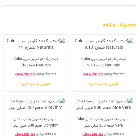
محصولات مشابه
کیت رنگ مو گارنیر سری Color
کیت رنگ مو گارنیر سری Color
Naturals شماره 9.13
Naturals شماره 7N
۶۸۰,۰۰۰
تومان
۶۵۰,۰۰۰
تومان
۶۸۰,۰۰۰
تومان
۶۵۰,۰۰۰
تومان
افزودن به سبد خرید
افزودن به سبد خرید
اسپری ضد تعریق رکسونا مدل Aloe
اسپری ضد تعریق رکسونا مدل
Vera حجم 200 میلی لیتر
Biorythm حجم 200 میلی لیتر
۵۹۹,۰۰۰
تومان
۵۵۰,۰۰۰
تومان
۵۹۹,۰۰۰
تومان
۵۵۰,۰۰۰
تومان