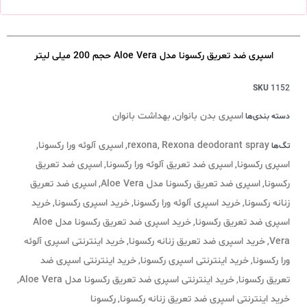
اسپری ضد تعریق رکسونا مدل Aloe Vera حجم 200 میلی لیتر
SKU
1152
اسپری بدن بانوان
بهداشت بانوان
دسته بندی‌ها
,
Rexona deodorant spray
rexona
اسپری آلوئه ورا رکسونا
تگ‌ها
,
,
,
اسپری رکسونا
اسپری ضد تعریق آلوئه ورا رکسونا
اسپری ضد تعریق
,
,
رکسونا
اسپری ضد تعریق رکسونا مدل Aloe Vera
اسپری ضد تعریق
,
,
زنانه رکسونا
خرید اسپری آلوئه ورا رکسونا
خرید اسپری رکسونا
خرید
,
,
,
اسپری ضد تعریق رکسونا
خرید اسپری ضد تعریق رکسونا مدل Aloe
,
Vera
خرید اسپری ضد تعریق زنانه رکسونا
خرید اینترنتی اسپری آلوئه
,
,
ورا رکسونا
خرید اینترنتی اسپری رکسونا
خرید اینترنتی اسپری ضد
,
,
تعریق رکسونا
خرید اینترنتی اسپری ضد تعریق رکسونا مدل Aloe Vera
,
,
خرید اینترنتی اسپری ضد تعریق زنانه رکسونا
رکسونا
,