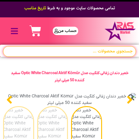
تمامی محصولات سایت موجود و به شرط
تاریخ مناسب
حساب من
خمیر دندان زغالی کلگیت مدل Optic White Charcoal Aktif Kömür سفید
کننده 50 میلی لیتر