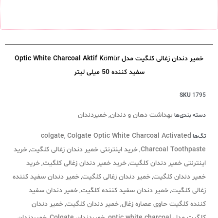
خمیر دندان زغالی کلگیت مدل Optic White Charcoal Aktif Kömür
سفید کننده 50 میلی لیتر
SKU
1795
بهداشت دهان و دندان
خمیردندان
دسته بندی‌ها
,
colgate
Colgate Optic White Charcoal Activated
تگ‌ها
,
Charcoal Toothpaste
خرید اینترنتی خمیر دندان زغالی کلگیت
خرید
,
,
اینترنتی خمیر دندان کلگیت
خرید خمیر دندان زغالی کلگیت
خرید
,
,
خمیر دندان کلگیت
خمیر دندان زغالی کلگیت
خمیر دندان سفید کننده
,
,
زغالی کلگیت
خمیر دندان سفید کننده کلگیت
خمیر دندان سفید
,
,
کننده کلگیت حاوی عصاره زغال
خمیر دندان کلگیت
خمیر دندان
,
,
کلگیت مدل optic white charcoal
خمیردندان Colgate
خمیردندان