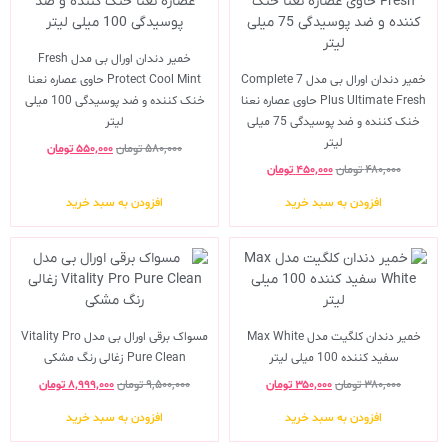
خمیر دندان اورال بی مدل Fresh
خمیر دندان اورال بی مدل Complete 7
Protect Cool Mint حاوی عصاره نعنا
Plus Ultimate Fresh حاوی عصاره نعنا
خنک کننده و ضد پوسیدگی 100 میلی
خنک کننده و ضد پوسیدگی 75 میلی
لیتر
لیتر
۵۸۰,۰۰۰
تومان
۵۵۰,۰۰۰
تومان
۴۸۰,۰۰۰
تومان
۴۵۰,۰۰۰
تومان
افزودن به سبد خرید
افزودن به سبد خرید
خمیر دندان کلگیت مدل Max White
مسواک برقی اورال بی مدل Vitality Pro
سفید کننده 100 میلی لیتر
Pure Clean زغالی رنگ مشکی
۳۸۰,۰۰۰
تومان
۳۵۰,۰۰۰
تومان
۹,۵۰۰,۰۰۰
تومان
۸,۹۹۹,۰۰۰
تومان
افزودن به سبد خرید
افزودن به سبد خرید