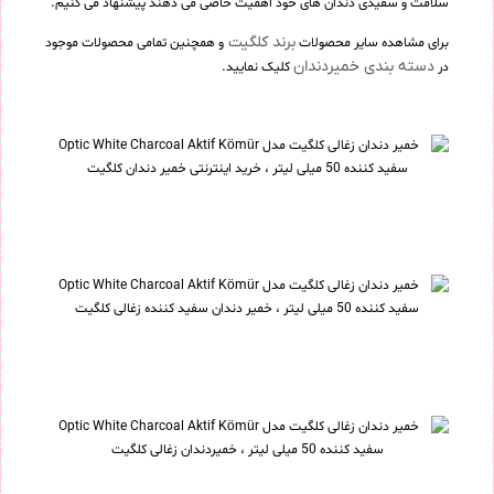
سلامت و سفیدی دندان های خود اهمیت خاصی می دهند پیشنهاد می کنیم.
برند کلگیت
برای مشاهده سایر محصولات
و همچنین تمامی محصولات موجود
دسته بندی خمیردندان
در
کلیک نمایید.