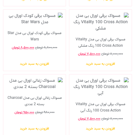
مسواک برقی کودک اورال بی مدل Star
مسواک برقی اورال بی مدل Vitality
Wars
100 Cross Action رنگ مشکی
۸,۸۰۰,۰۰۰
تومان
۸,۵۰۰,۰۰۰
تومان
۸,۰۰۰,۰۰۰
تومان
۷,۵۰۰,۰۰۰
تومان
افزودن به سبد خرید
افزودن به سبد خرید
مسواک زغالی اورال بی مدل Charcoal
مسواک برقی اورال بی مدل Vitality
بسته 2 عددی
100 Cross Action رنگ آبی
۹۸۰,۰۰۰
تومان
۹۵۰,۰۰۰
تومان
۸,۰۰۰,۰۰۰
تومان
۷,۵۰۰,۰۰۰
تومان
افزودن به سبد خرید
افزودن به سبد خرید