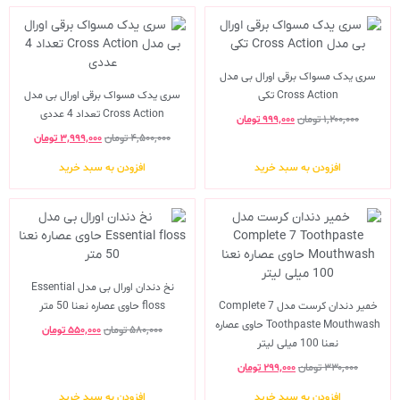
سری یدک مسواک برقی اورال بی مدل
Cross Action تکی
سری یدک مسواک برقی اورال بی مدل
Cross Action تعداد 4 عددی
۱,۲۰۰,۰۰۰
تومان
۹۹۹,۰۰۰
تومان
۴,۵۰۰,۰۰۰
تومان
۳,۹۹۹,۰۰۰
تومان
افزودن به سبد خرید
افزودن به سبد خرید
نخ دندان اورال بی مدل Essential
خمیر دندان کرست مدل Complete 7
floss حاوی عصاره نعنا 50 متر
Toothpaste Mouthwash حاوی عصاره
۵۸۰,۰۰۰
تومان
۵۵۰,۰۰۰
تومان
نعنا 100 میلی لیتر
۳۳۰,۰۰۰
تومان
۲۹۹,۰۰۰
تومان
افزودن به سبد خرید
افزودن به سبد خرید