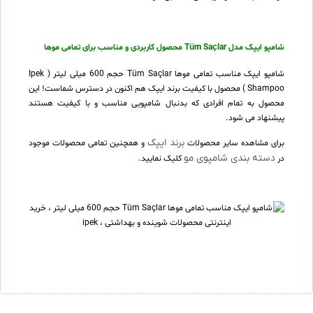
شامپو ایپک مدل Tüm Saçlar محصول کاربردی و مناسب برای تمامی موها
شامپو ایپک مناسب تمامی موها Tüm Saçlar حجم 600 میلی لیتر ( Ipek
Shampoo ) محصول با کیفیت برند ایپک هم اکنون در دسترس شماست! این
محصول به تمام افرادی که بدنبال شامپویی مناسب و با کیفیت هستند
پیشنهاد می شود.
برند ایپک
برای مشاهده سایر محصولات
و همچنین تمامی محصولات موجود
دسته بندی شامپوی مو
در
کلیک نمایید.