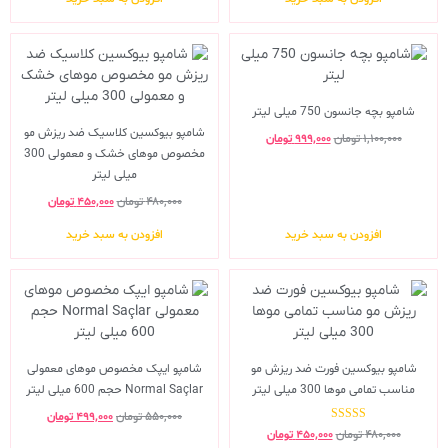
شامپو بچه جانسون 750 میلی لیتر
شامپو بیوکسین کلاسیک ضد ریزش مو
۱,۱۰۰,۰۰۰
تومان
۹۹۹,۰۰۰
تومان
مخصوص موهای خشک و معمولی 300
میلی لیتر
۴۸۰,۰۰۰
تومان
۴۵۰,۰۰۰
تومان
افزودن به سبد خرید
افزودن به سبد خرید
شامپو بیوکسین فورت ضد ریزش مو
شامپو ایپک مخصوص موهای معمولی
مناسب تمامی موها 300 میلی لیتر
Normal Saçlar حجم 600 میلی لیتر
۵۵۰,۰۰۰
تومان
۴۹۹,۰۰۰
تومان
نمره
۴۸۰,۰۰۰
تومان
۴۵۰,۰۰۰
تومان
5.00