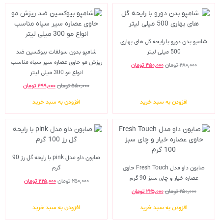
شامپو بدن دورو با رایحه گل های بهاری
500 میلی لیتر
شامپو بدون سولفات بیوکسین ضد
ریزش مو حاوی عصاره سیر سیاه مناسب
۴۸۰,۰۰۰
تومان
۴۵۰,۰۰۰
تومان
انواع مو 300 میلی لیتر
۵۵۰,۰۰۰
تومان
۴۹۹,۰۰۰
تومان
افزودن به سبد خرید
افزودن به سبد خرید
صابون داو مدل pink با رایحه گل رز 90
صابون داو مدل Fresh Touch حاوی
گرم
عصاره خیار و چای سبز 90 گرم
۲۵۰,۰۰۰
تومان
۲۲۵,۰۰۰
تومان
۲۵۰,۰۰۰
تومان
۲۲۵,۰۰۰
تومان
افزودن به سبد خرید
افزودن به سبد خرید