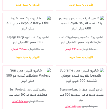
از 5
افزودن به سبد خرید
افزودن به سبد خرید
شامپو ایپک مخصوص موهای رنگ شده
شامپو ایپک ضد شوره Kepeğe Karşı
Boyalı Saçlar حجم 600 میلی لیتر
Etkili حجم 480 میلی لیتر
۵۵۰,۰۰۰
تومان
۴۹۹,۰۰۰
تومان
۵۵۰,۰۰۰
تومان
۴۹۹,۰۰۰
تومان
افزودن به سبد خرید
افزودن به سبد خرید
شامپو گلیس مدل Supreme Length
شامپو گلیس مدل Sun Protect
تقویت کننده موهای شکننده 500 میلی
محافظت کننده مو 500 میلی لیتر
لیتر
۶۸۰,۰۰۰
تومان
۶۵۰,۰۰۰
تومان
۶۵۰,۰۰۰
تومان
۵۹۹,۰۰۰
تومان