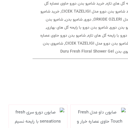
ه گل های تازه
,
خرید شامپو بدن دورو حاوی عصاره گل
امپو بدن دورو مدل CICEK TAZELIGI
,
خرید شامپو
ORKIDE
,
دورو
,
شامپو بدن
,
شامپو بدن
 بدن دورو
,
شامپو بدن دورو با رایحه گل های بهاری
,
ورو با رایحه گل های تازه
,
شامپو بدن دورو حاوی عصاره
امپو بدن دورو مدل CICEK TAZELIGI
,
شامپوی بدن
Duru Fresh Floral Shower 