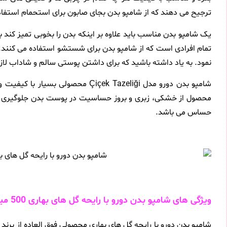
ترجیح می دهند که از شامپو بدن بجای صابون برای استحمام استفاد
یک شامپو بدن مناسب باید علاوه بر اینکه بدن را بخوبی تمیز کند 
تمام افرادی است که از شامپو بدن برای شستشو استفاده می کنند.
نمود. به یاد داشته باشید که برای داشتن پوستی سالم و شاداب لاز
شامپو بدن دورو مدل içek Tazeliği
محصول از خشکی، زبری و بروز حساسیت در پوست بدن جلوگیری می 
حساس می باشد.
ویژگی های شامپو بدن دورو با رایحه گل های بهاری 500 میلی لیتر