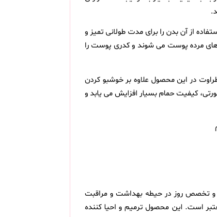
.
فاده از آن بدن را برای مدت طولانی تمیز و
ل های مرده پوست می شوند و کدری پوست را
 طراوت در این محصول علاوه بر خوشبو کردن
رتی، کیفیت حمام بسیار افزایش می یابد و
 جدید برند دورو در تولید خود از تحربه و تخصص روز در حیطه بهداشت و مراقبت
تبر است. این محصول ترمیم و احیا کننده