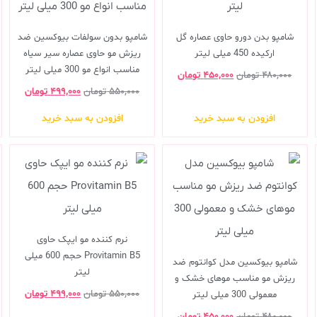
شامپو بدن دورو حاوی عصاره گل
شامپو بدون سولفات بیوکسین ضد
ارکیده 450 میلی لیتر
ریزش مو حاوی عصاره سیر سیاه
مناسب انواع مو 300 میلی لیتر
۴۸۰,۰۰۰
تومان
۴۵۰,۰۰۰
تومان
۵۵۰,۰۰۰
تومان
۴۹۹,۰۰۰
تومان
افزودن به سبد خرید
افزودن به سبد خرید
نرم کننده مو ایپک حاوی
Provitamin B5 حجم 600 میلی
شامپو بیوکسین مدل کوانتوم ضد
لیتر
ریزش مو مناسب موهای خشک و
۵۵۰,۰۰۰
تومان
۴۹۹,۰۰۰
تومان
معمولی 300 میلی لیتر
۴۸۰,۰۰۰
تومان
۴۵۰,۰۰۰
تومان