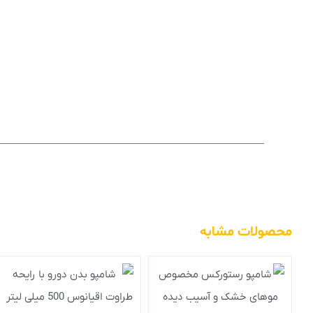
محصولات مشابه