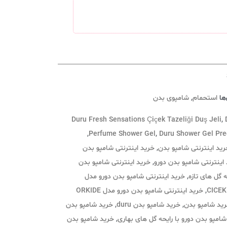
ها
استحمام
,
شامپوی بدن
Duru Fresh Sensations Çiçek Tazeliği Duş Jeli
,
,
Perfume Shower Gel
,
Duru Shower Gel Pre
رید اینترنتی شامپو بدن
,
خرید اینترنتی شامپو بدن
اینترنتی شامپو بدن دورو
,
خرید اینترنتی شامپو بدن
ه گل های تازه
,
خرید اینترنتی شامپو بدن دورو مدل
CICEK
,
خرید اینترنتی شامپو بدن دورو مدل ORKIDE
ید شامپو بدن
,
خرید شامپو بدن duru
,
خرید شامپو بدن
امپو بدن دورو با رایحه گل های بهاری
,
خرید شامپو بدن