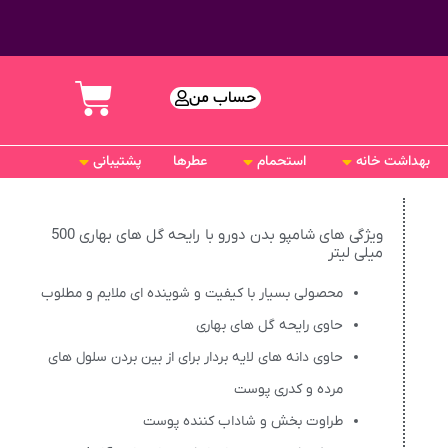
حساب من
بهداشت خانه
استحمام
عطرها
پشتیبانی
ویژگی های شامپو بدن دورو با رایحه گل های بهاری 500
میلی لیتر
محصولی بسیار با کیفیت و شوینده ای ملایم و مطلوب
حاوی رایحه گل های بهاری
حاوی دانه های لایه بردار برای از بین بردن سلول های
مرده و کدری پوست
طراوت بخش و شاداب کننده پوست