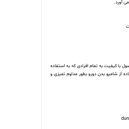
ی آورد.
ست! این محصول با کیفیت به تمام افرادی که به استفاده
ه از شامپو بدن دورو بطور مداوم تمیزی و