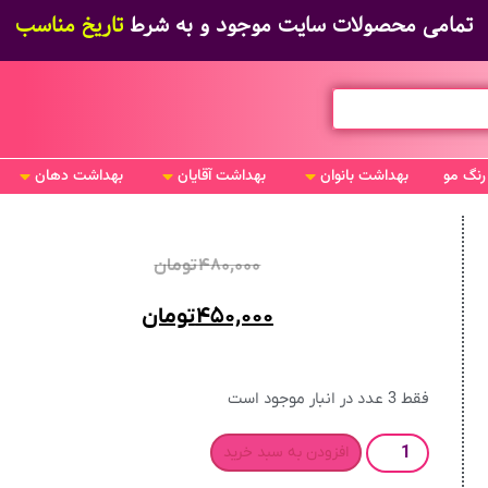
تمامی محصولات سایت موجود و به شرط
تاریخ مناسب
رنگ مو
بهداشت بانوان
بهداشت آقایان
بهداشت دهان
۴۸۰,۰۰۰
تومان
۴۵۰,۰۰۰
تومان
فقط 3 عدد در انبار موجود است
افزودن به سبد خرید