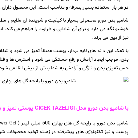
در هر بار استفاده بسیار بصرفه و مناسب است. این محصول دارای
شامپو بدن دورو محصولی بسیار با کیفیت و شوینده ای ملایم و مطلوب
خوشبو نگه می دارد و برای آن شادابی و طراوت را فراهم می کند.
نیز از بین می برند.
با کمک این دانه های لایه بردار، پوست عمیقاً تمیز می شود و شفا
بدن، موجب ایجاد آرامش و رفع خستگی می شود و استرس ها و فشاره
حس تمیزی بدن و تازگی و آرامش به شما بیش از پیش القا می شود.
با شامپو بدن دورو مدل CICEK TAZELIGI پوستی تمیز و با طراوت و به لطافت گل های بهاری داشته باشید
پوست و نیز تکنولوژی های پیشرفته در زمینه تولید محصولات شوی