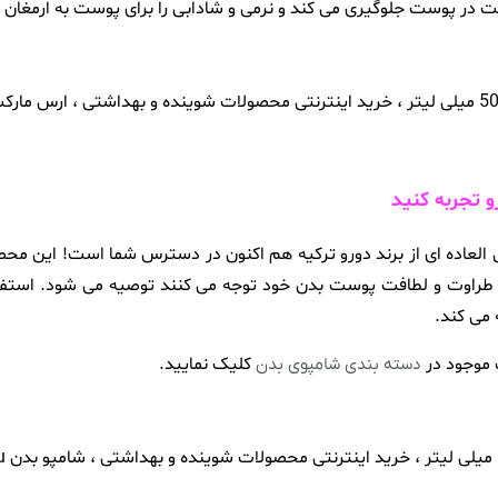
ر پوست جلوگیری می کند و نرمی و شادابی را برای پوست به ارمغان م
 تجربه کنید
ای بهاری 500 میلی لیتر محصول فوق العاده ای از برند دورو ترکیه هم اکنون در دسترس شما ا
ی و طراوت و لطافت پوست بدن خود توجه می کنند توصیه می شود. استفاد
 می کند.
موجود در
کلیک نمایید.
دسته بندی شامپوی بدن