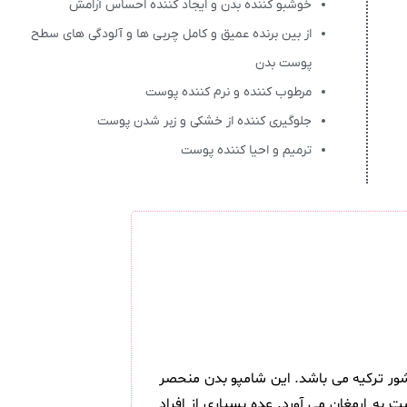
خوشبو کننده بدن و ایجاد کننده احساس آرامش
از بین برنده عمیق و کامل چربی ها و آلودگی های سطح
پوست بدن
مرطوب کننده و نرم کننده پوست
جلوگیری کننده از خشکی و زبر شدن پوست
ترمیم و احیا کننده پوست
کشور ترکیه می باشد. این شامپو بدن منحصر
به ارمغان می آورد. عده بسیاری از افراد