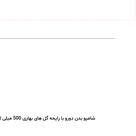
شامپو بدن دورو با رایحه گل های بهاری 500 میلی لیتر