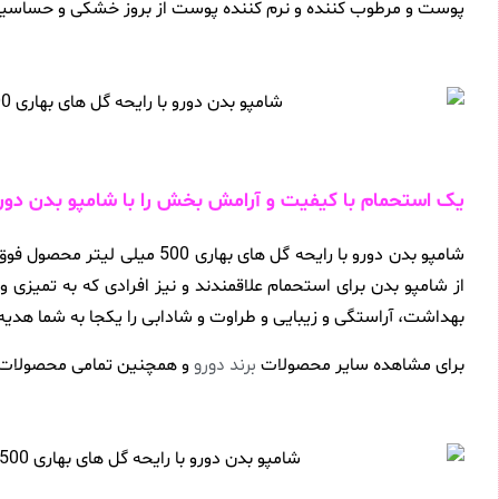
پوست و مرطوب کننده و نرم کننده پوست از بروز خشکی و حساسیت د
یک استحمام با کیفیت و آرامش بخش را با شامپو بدن دورو
شامپو بدن دورو با رایحه گل ه
از شامپو بدن برای استحمام علاقمندند و نیز افرادی که به تمیز
بهداشت، آراستگی و زیبایی و طراوت و شادابی را یکجا به شما هدیه
برای مشاهده سایر محصولات
و همچنین تمامی محصولات 
برند دورو