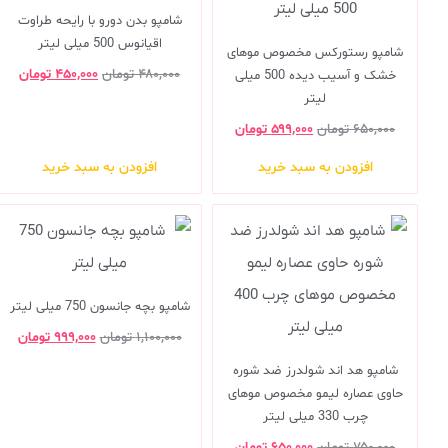
شامپو بدن دورو با رایحه طراوت
اقیانوس 500 میلی لیتر
شامپو رستورکس مخصوص موهای
۴۸۰,۰۰۰
تومان
۴۵۰,۰۰۰
تومان
خشک و آسیب دیده 500 میلی
لیتر
۶۵۰,۰۰۰
تومان
۵۹۹,۰۰۰
تومان
افزودن به سبد خرید
افزودن به سبد خرید
شامپو بچه جانسون 750 میلی لیتر
۱,۱۰۰,۰۰۰
تومان
۹۹۹,۰۰۰
تومان
شامپو هد اند شولدرز ضد شوره
حاوی عصاره لیمو مخصوص موهای
چرب 330 میلی لیتر
۷۵۰,۰۰۰
تومان
۶۵۰,۰۰۰
تومان