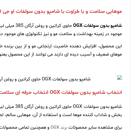
موهایی سلامت و با طراوت با شامپو بدون سولفات او جی 
شامپو بدون سولفات OGX
موجود در زمینه بهداشت و سلامت مو و نیز تکنولوژی های موجود در 
این محصول، افزایش دهنده خاصیت ارتجاعی مو و از بین برنده خش
موهای ضعیف و آسیب دیده ای دارند می توانند از این محصول بعنو
انتخاب شامپو بدون سولفات OGX انتخاب حرفه ای سلامت و زیبایی و استحکام موها
شامپو بدون 
بخش و شاداب کننده موها است و استفاده از آن، موهایی سالم، لطی
برای مشاهده سایر محصولات
و همچنین تمامی محصولات 
برند OGX