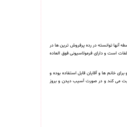
لیتر می باشد و ویژگی هایی دارد که بواسطه آنها توانسته در رده پرفروش ترین ها در
فات است و دارای فرمولاسیونی فوق العاده
 خانم ها و آقایان قابل استفاده بوده و
اقبت می کند و در صورت آسیب دیدن و بروز