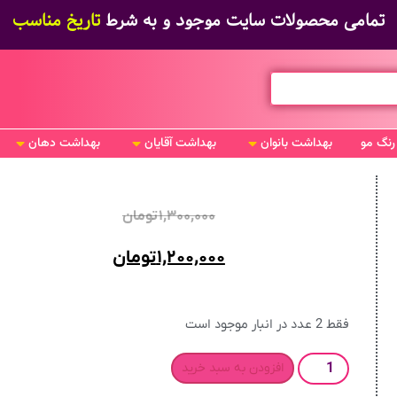
تمامی محصولات سایت موجود و به شرط
تاریخ مناسب
رنگ مو
بهداشت بانوان
بهداشت آقایان
بهداشت دهان
۱,۳۰۰,۰۰۰
تومان
۱,۲۰۰,۰۰۰
تومان
فقط 2 عدد در انبار موجود است
افزودن به سبد خرید