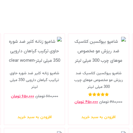
شامپو بیوکسین کلاسیک ضد
شامپو زنانه کلیر ضد شوره حاوی
ریزش مو مخصوص موهای چرب
ترکیب گیاهان دارویی 350 میلی
300 میلی لیتر
لیتر
۶۸۰,۰۰۰
تومان
۶۵۰,۰۰۰
تومان
نمره
۴۸۰,۰۰۰
تومان
۴۵۰,۰۰۰
تومان
5.00
از 5
افزودن به سبد خرید
افزودن به سبد خرید