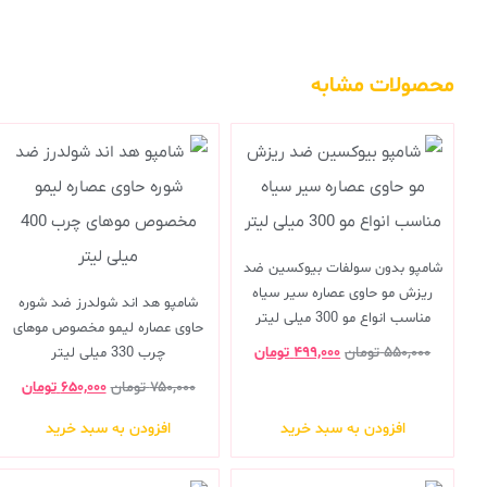
محصولات مشابه
شامپو بدون سولفات بیوکسین ضد
ریزش مو حاوی عصاره سیر سیاه
شامپو هد اند شولدرز ضد شوره
مناسب انواع مو 300 میلی لیتر
حاوی عصاره لیمو مخصوص موهای
۵۵۰,۰۰۰
تومان
۴۹۹,۰۰۰
تومان
چرب 330 میلی لیتر
۷۵۰,۰۰۰
تومان
۶۵۰,۰۰۰
تومان
افزودن به سبد خرید
افزودن به سبد خرید