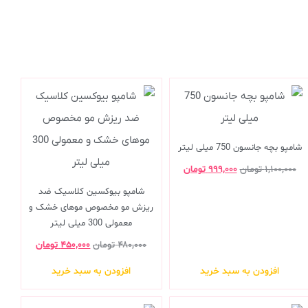
شامپو بچه جانسون 750 میلی لیتر
۱,۱۰۰,۰۰۰
تومان
۹۹۹,۰۰۰
تومان
شامپو بیوکسین کلاسیک ضد
ریزش مو مخصوص موهای خشک و
معمولی 300 میلی لیتر
۴۸۰,۰۰۰
تومان
۴۵۰,۰۰۰
تومان
افزودن به سبد خرید
افزودن به سبد خرید