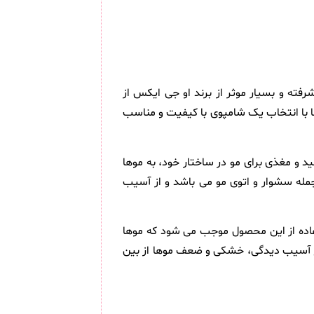
ته و بسیار موثر از برند او جی ایکس از
 با انتخاب یک شامپوی با کیفیت و مناسب
د و مغذی برای مو در ساختار خود، به موها
مله سشوار و اتوی مو می باشد و از آسیب
تفاده از این محصول موجب می شود که موها
دریج آسیب دیدگی، خشکی و ضعف موها از بین