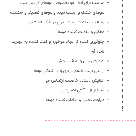
مناسب برای انواع مو بخصوص موهای کراتین شده،
موهای خشک و آسیب دیده و موهای ضعیف و شکننده
محافظت کننده از موها در برابر شکسته شدن
مغذی و تقویت کننده موها
جلوگیری کننده از ایجاد موخوره و کمک کننده به برطرف
شده آن
رطوبت رسان و لطافت بخش
از بین برنده خشکی، زبری و وز شدگی موها
افزایش دهنده خاصیت ارتجاعی مو
سرشار از از آنتی اکسیدان
طراوت بخش و شاداب کننده موها