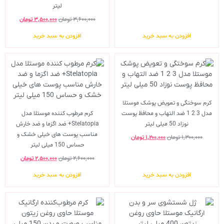
لیتر
۳,۶۰۰,۰۰۰
تومان
۳,۵۰۰,۰۰۰
تومان
افزودن به سبد خرید
افزودن به سبد خرید
کرم سوختگی و تعویض پوشک موستلا
مدل 3 2 1 ضد التهاب و محافظ پوست
کرم مرطوب کننده موستلا مدل
نوزاد 50 میلی لیتر
Stelatopia+ ضد اگزما و ضد خارش
مناسب پوست های خیلی خشک و
۱,۳۰۰,۰۰۰
تومان
۱,۲۰۰,۰۰۰
تومان
حساس 150 میلی لیتر
۲,۶۰۰,۰۰۰
تومان
۲,۵۰۰,۰۰۰
تومان
افزودن به سبد خرید
افزودن به سبد خرید