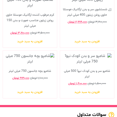
ژل شستشوی سر و بدن ارگانیک موستلا
حاوی روغن زیتون 400 میلی لیتر
کرم مرطوب کننده ارگانیک موستلا حاوی
روغن زیتون مناسب صورت و بدن 150
۳,۲۰۰,۰۰۰
تومان
۲,۹۹۹,۰۰۰
تومان
میلی لیتر
۳,۵۰۰,۰۰۰
تومان
۳,۲۰۰,۰۰۰
تومان
افزودن به سبد خرید
افزودن به سبد خرید
شامپو سر و بدن کودک نیوآ 500 میلی
شامپو بچه جانسون 750 میلی لیتر
لیتر
۱,۱۰۰,۰۰۰
تومان
۹۹۹,۰۰۰
تومان
۱,۵۰۰,۰۰۰
تومان
۱,۴۰۰,۰۰۰
تومان
افزودن به سبد خرید
افزودن به سبد خرید
سوالات متداول