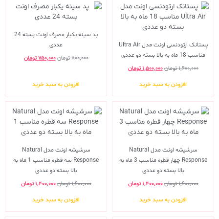
پد سینه یکبار مصرف اونت بسته 24
پستانک ارتودنسی اونت مدل Ultra Air
عددی
مناسب 18 ماه به بالا بسته دو عددی
۸۰۰,۰۰۰
تومان
۷۵۰,۰۰۰
تومان
۱,۶۰۰,۰۰۰
تومان
۱,۵۰۰,۰۰۰
تومان
افزودن به سبد خرید
افزودن به سبد خرید
سرشیشه اونت مدل Natural
سرشیشه اونت مدل Natural
Response چهار قطره مناسب 3 ماه به
Response سه قطره مناسب 1 ماه به
بالا بسته دو عددی
بالا بسته دو عددی
۱,۶۰۰,۰۰۰
تومان
۱,۴۰۰,۰۰۰
تومان
۱,۶۰۰,۰۰۰
تومان
۱,۴۰۰,۰۰۰
تومان
افزودن به سبد خرید
افزودن به سبد خرید