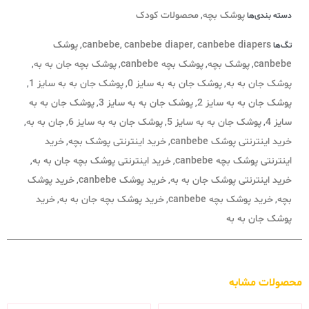
پوشک بچه
محصولات کودک
دسته بندی‌ها
,
canbebe diapers
canbebe diaper
canbebe
پوشک
تگ‌ها
,
,
,
canbebe
پوشک بچه
پوشک بچه canbebe
پوشک بچه جان به به
,
,
,
,
پوشک جان به به
پوشک جان به به سایز 0
پوشک جان به به سایز 1
,
,
,
پوشک جان به به سایز 2
پوشک جان به به سایز 3
پوشک جان به به
,
,
سایز 4
پوشک جان به به سایز 5
پوشک جان به به سایز 6
جان به به
,
,
,
,
خرید اینترنتی پوشک canbebe
خرید اینترنتی پوشک بچه
خرید
,
,
اینترنتی پوشک بچه canbebe
خرید اینترنتی پوشک بچه جان به به
,
,
خرید اینترنتی پوشک جان به به
خرید پوشک canbebe
خرید پوشک
,
,
بچه
خرید پوشک بچه canbebe
خرید پوشک بچه جان به به
خرید
,
,
,
پوشک جان به به
محصولات مشابه