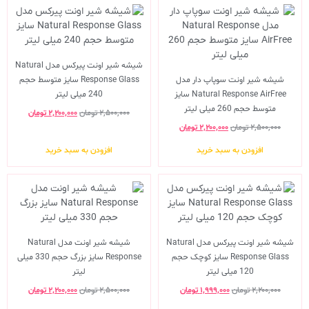
شیشه شیر اونت پیرکس مدل Natural
شیشه شیر اونت سوپاپ دار مدل
Response Glass سایز متوسط حجم
Natural Response AirFree سایز
240 میلی لیتر
متوسط حجم 260 میلی لیتر
۲,۵۰۰,۰۰۰
تومان
۲,۲۰۰,۰۰۰
تومان
۲,۵۰۰,۰۰۰
تومان
۲,۲۰۰,۰۰۰
تومان
افزودن به سبد خرید
افزودن به سبد خرید
شیشه شیر اونت پیرکس مدل Natural
شیشه شیر اونت مدل Natural
Response Glass سایز کوچک حجم
Response سایز بزرگ حجم 330 میلی
120 میلی لیتر
لیتر
۲,۲۰۰,۰۰۰
تومان
۱,۹۹۹,۰۰۰
تومان
۲,۵۰۰,۰۰۰
تومان
۲,۲۰۰,۰۰۰
تومان