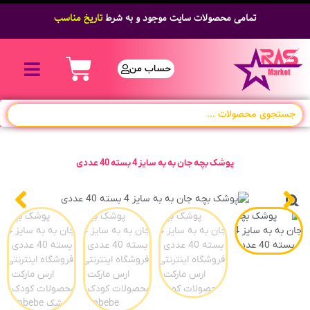
تمامی محصولات سایت موجود و به شرط
تاریخ مناسب
حساب من
پوشک بچه جان به به سایز 4 بسته 40 عددی