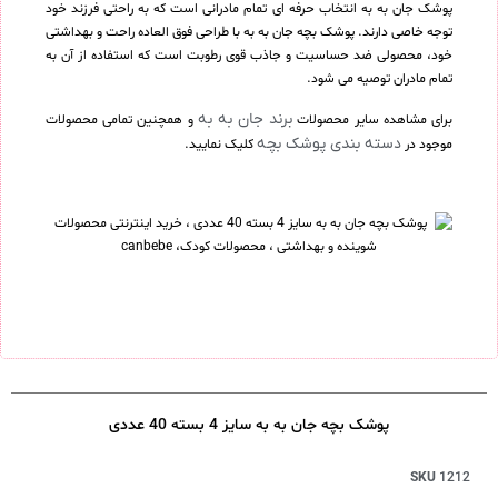
پوشک جان به به انتخاب حرفه ای تمام مادرانی است که به راحتی فرزند خود
توجه خاصی دارند. پوشک بچه جان به به با طراحی فوق العاده راحت و بهداشتی
خود، محصولی ضد حساسیت و جاذب قوی رطوبت است که استفاده از آن به
تمام مادران توصیه می شود.
برند جان به به
برای مشاهده سایر محصولات
و همچنین تمامی محصولات
دسته بندی پوشک بچه
موجود در
کلیک نمایید.
پوشک بچه جان به به سایز 4 بسته 40 عددی
SKU
1212