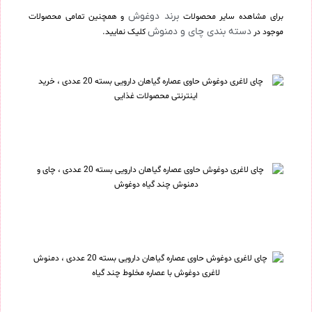
برند دوغوش
برای مشاهده سایر محصولات
و همچنین تمامی محصولات
دسته بندی چای و دمنوش
موجود در
کلیک نمایید.