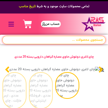
تمامی محصولات سایت موجود و به شرط
تاریخ مناسب
حساب من
چای لاغری دوغوش حاوی عصاره گیاهان دارویی بسته 20 عددی