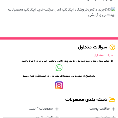
سوالات متداول
سوالات متداول
اگر جواب سوال خود را پیدا نکردید از طریق چت آنلاین یا واتس اپ با ما در ارتباط باشید
برای اطلاع از جدیدترین محصولات لطفا ما را در اینستاگرام دنبال کنید
دسته بندی محصولات
مراقبت پوست
محصولات آرایشی
مراقبت مو
انواع رنگ مو