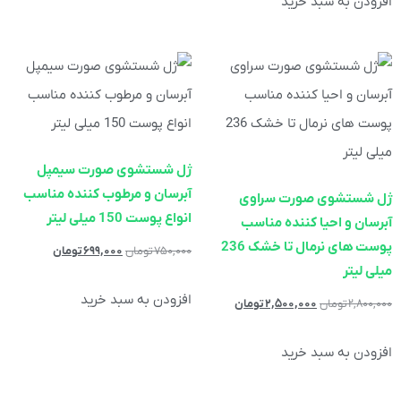
افزودن به سبد خرید
ژل شستشوی صورت سیمپل
آبرسان و مرطوب کننده مناسب
ژل شستشوی صورت سراوی
انواع پوست 150 میلی لیتر
آبرسان و احیا کننده مناسب
پوست های نرمال تا خشک 236
۷۵۰,۰۰۰
تومان
۶۹۹,۰۰۰
تومان
میلی لیتر
افزودن به سبد خرید
۲,۸۰۰,۰۰۰
تومان
۲,۵۰۰,۰۰۰
تومان
افزودن به سبد خرید