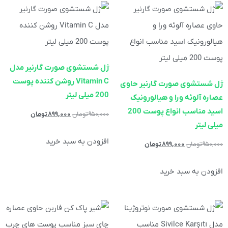
ژل شستشوی صورت گارنیر مدل
Vitamin C روشن کننده پوست
ژل شستشوی صورت گارنیر حاوی
200 میلی لیتر
عصاره آلوئه ورا و هیالورونیک
اسید مناسب انواع پوست 200
۹۵۰,۰۰۰
تومان
۸۹۹,۰۰۰
تومان
میلی لیتر
افزودن به سبد خرید
۹۵۰,۰۰۰
تومان
۸۹۹,۰۰۰
تومان
افزودن به سبد خرید