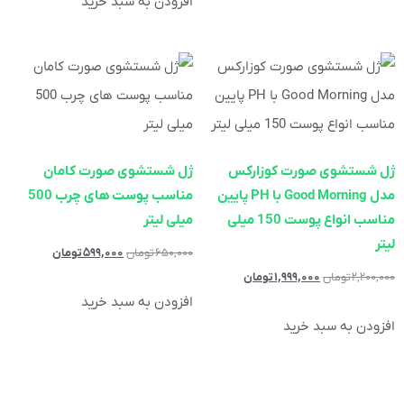
افزودن به سبد خرید
ژل شستشوی صورت كوزاركس
ژل شستشوی صورت کامان
مدل Good Morning با PH پايين
مناسب پوست های چرب 500
مناسب انواع پوست 150 ميلی
میلی لیتر
لیتر
۶۵۰,۰۰۰
تومان
۵۹۹,۰۰۰
تومان
۲,۲۰۰,۰۰۰
تومان
۱,۹۹۹,۰۰۰
تومان
افزودن به سبد خرید
افزودن به سبد خرید