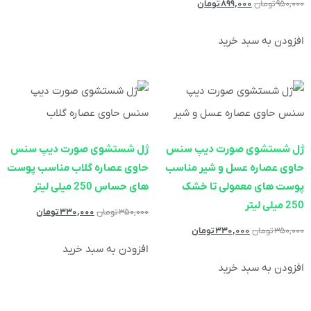
۹۵۰,۰۰۰
تومان
۸۹۹,۰۰۰
تومان
افزودن به سبد خرید
ژل شستشوی صورت دیپ سنس
ژل شستشوی صورت دیپ سنس
حاوی عصاره عسل و شیر مناسب
حاوی عصاره گلاب مناسب پوست
پوست های معمولی تا خشک
های حساس 250 میلی لیتر
250 میلی لیتر
۳۵۰,۰۰۰
تومان
۳۳۰,۰۰۰
تومان
۳۵۰,۰۰۰
تومان
۳۳۰,۰۰۰
تومان
افزودن به سبد خرید
افزودن به سبد خرید