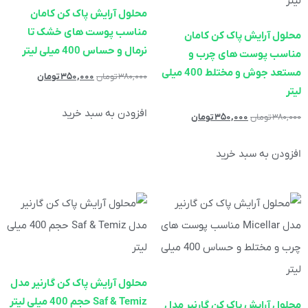
محلول آرایش پاک کن کامان
مناسب پوست های خشک تا
محلول آرایش پاک کن کامان
نرمال و حساس 400 میلی لیتر
مناسب پوست های چرب و
مستعد جوش و مختلط 400 میلی
۳۸۰,۰۰۰
تومان
۳۵۰,۰۰۰
تومان
لیتر
افزودن به سبد خرید
۳۸۰,۰۰۰
تومان
۳۵۰,۰۰۰
تومان
افزودن به سبد خرید
محلول آرایش پاک کن گارنیر مدل
Saf & Temiz حجم 400 میلی لیتر
محلول آرایش پاک کن گارنیر مدل