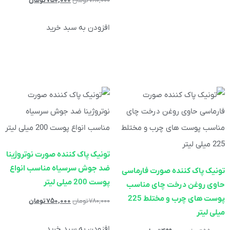
۷۸۰,۰۰۰
تومان
۷۵۰,۰۰۰
تومان
افزودن به سبد خرید
تونیک پاک کننده صورت نوتروژینا
ضد جوش سرسیاه مناسب انواع
تونیک پاک کننده صورت فارماسی
پوست 200 میلی لیتر
حاوی روغن درخت چای مناسب
پوست های چرب و مختلط 225
۷۸۰,۰۰۰
تومان
۷۵۰,۰۰۰
تومان
میلی لیتر
افزودن به سبد خرید