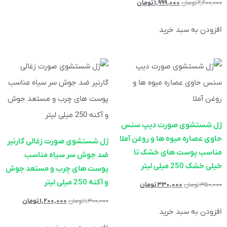
۲,۲۰۰,۰۰۰
تومان
۱,۹۹۹,۰۰۰
تومان
افزودن به سبد خرید
ژل شستشوی صورت دیپ سنس
حاوی عصاره میوه ها و روغن آملا
ژل شستشوی صورت زغالی گارنیر
مناسب پوست های خشک تا
ضد جوش سر سیاه مناسب
خیلی خشک 250 میلی لیتر
پوست های چرب و مستعد جوش
و آکنه 250 میلی لیتر
۳۵۰,۰۰۰
تومان
۳۳۰,۰۰۰
تومان
۱,۳۰۰,۰۰۰
تومان
۱,۲۰۰,۰۰۰
تومان
افزودن به سبد خرید