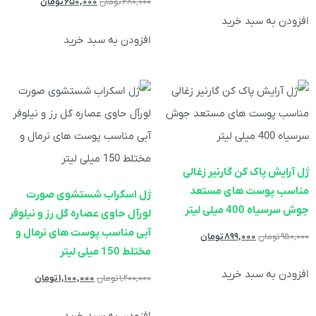
۶۸۰,۰۰۰
تومان
۶۵۰,۰۰۰
تومان
افزودن به سبد خرید
افزودن به سبد خرید
ژل آرایش پاک کن گارنیر زغالی
مناسب پوست های مستعد
ژل اسکراب شستشوی صورت
جوش سرسیاه 400 میلی لیتر
لورآل حاوی عصاره گل رز و نیلوفر
آبی مناسب پوست های نرمال و
۹۵۰,۰۰۰
تومان
۸۹۹,۰۰۰
تومان
مختلط 150 میلی لیتر
افزودن به سبد خرید
۱,۲۰۰,۰۰۰
تومان
۱,۱۰۰,۰۰۰
تومان