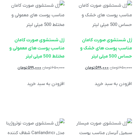
ژل شستشوی صورت کامان
ژل شستشوی صورت کامان
مناسب پوست های خشک و
مناسب پوست های معمولی و
حساس 500 میلی لیتر
مختلط 500 میلی لیتر
۶۵۰,۰۰۰
تومان
۵۹۹,۰۰۰
تومان
۶۵۰,۰۰۰
تومان
۵۹۹,۰۰۰
تومان
افزودن به سبد خرید
افزودن به سبد خرید