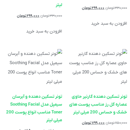
لیتر
۳۳۰,۰۰۰
تومان
۲۹۹,۰۰۰
تومان
۳۳۰,۰۰۰
تومان
۲۹۹,۰۰۰
تومان
افزودن به سبد خرید
افزودن به سبد خرید
تونر تسکین دهنده گارنیر حاوی
تونر تسکین دهنده و آبرسان
عصاره گل رز مناسب پوست های
سیمپل مدل Soothing Facial
خشک و حساس 200 میلی لیتر
Toner مناسب انواع پوست 200
میلی لیتر
۸۵۰,۰۰۰
تومان
۷۹۹,۰۰۰
تومان