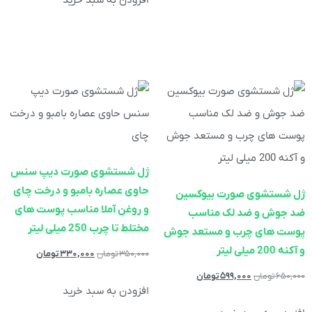
افزودن به سبد خرید
ژل شستشوی صورت دیپ سنس
حاوی عصاره بامبو و درخت چای
ژل شستشوی صورت بیوکسین
و روغن آملا مناسب پوست های
ضد جوش و ضد لک مناسب
مختلط تا چرب 250 میلی لیتر
پوست های چرب و مستعد جوش
و آکنه 200 میلی لیتر
۳۵۰,۰۰۰
تومان
۳۳۰,۰۰۰
تومان
۶۵۰,۰۰۰
تومان
۵۹۹,۰۰۰
تومان
افزودن به سبد خرید