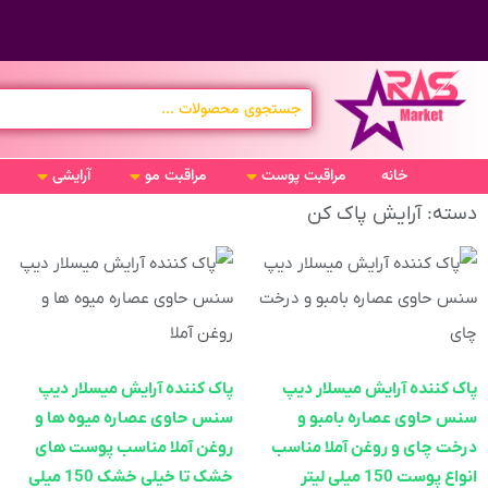
خانه
مراقبت پوست
مراقبت مو
آرایشی
دسته: آرایش پاک کن
پاک کننده آرایش میسلار دیپ
پاک کننده آرایش میسلار دیپ
سنس حاوی عصاره بامبو و
سنس حاوی عصاره میوه ها و
درخت چای و روغن آملا مناسب
روغن آملا مناسب پوست های
انواع پوست 150 میلی لیتر
خشک تا خیلی خشک 150 میلی