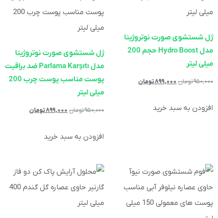
ژل شستشوی صورت نوتروژینا
مدل Hydro Boost حجم 200
ژل شستشوی صورت نوتروژینا
میلی لیتر
مدل Parlama Karşıtı ضد براقیت
پوست مناسب پوست چرب 200
۹۵۰,۰۰۰
تومان
۸۹۹,۰۰۰
تومان
میلی لیتر
افزودن به سبد خرید
۹۵۰,۰۰۰
تومان
۸۹۹,۰۰۰
تومان
افزودن به سبد خرید