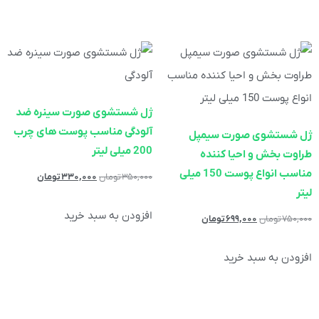
ژل شستشوی صورت سینره ضد
آلودگی مناسب پوست های چرب
ژل شستشوی صورت سیمپل
200 میلی لیتر
طراوت بخش و احیا کننده
مناسب انواع پوست 150 میلی
۳۵۰,۰۰۰
تومان
۳۳۰,۰۰۰
تومان
لیتر
افزودن به سبد خرید
۷۵۰,۰۰۰
تومان
۶۹۹,۰۰۰
تومان
افزودن به سبد خرید