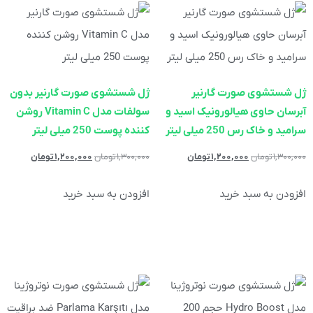
ژل شستشوی صورت گارنیر
ژل شستشوی صورت گارنیر بدون
آبرسان حاوی هیالورونیک اسید و
سولفات مدل Vitamin C روشن
سرامید و خاک رس 250 میلی لیتر
کننده پوست 250 میلی لیتر
۱,۳۰۰,۰۰۰
تومان
۱,۲۰۰,۰۰۰
تومان
۱,۳۰۰,۰۰۰
تومان
۱,۲۰۰,۰۰۰
تومان
افزودن به سبد خرید
افزودن به سبد خرید