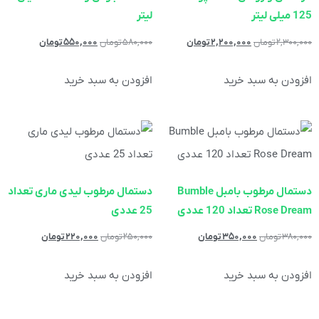
125 میلی لیتر
لیتر
۲,۳۰۰,۰۰۰
تومان
۲,۲۰۰,۰۰۰
تومان
۵۸۰,۰۰۰
تومان
۵۵۰,۰۰۰
تومان
افزودن به سبد خرید
افزودن به سبد خرید
دستمال مرطوب بامبل Bumble
دستمال مرطوب لیدی ماری تعداد
Rose Dream تعداد 120 عددی
25 عددی
۳۸۰,۰۰۰
تومان
۳۵۰,۰۰۰
تومان
۲۵۰,۰۰۰
تومان
۲۲۰,۰۰۰
تومان
افزودن به سبد خرید
افزودن به سبد خرید