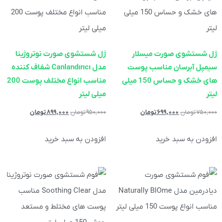
ژل شستشوی صورت میسلار
ژل شستشوی صورت نوتروژینا
سیمپل آبرسان مناسب پوست
مدل Canlandırıcı شفاف کننده
های خشک و حساس 150 میلی
مناسب انواع مختلف پوست 200
لیتر
میلی لیتر
۷۵۰,۰۰۰
تومان
۶۹۹,۰۰۰
تومان
۹۵۰,۰۰۰
تومان
۸۹۹,۰۰۰
تومان
افزودن به سبد خرید
افزودن به سبد خرید