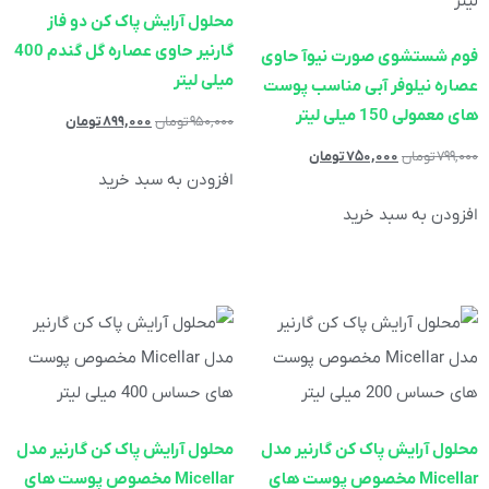
محلول آرایش پاک کن دو فاز
گارنیر حاوی عصاره گل گندم 400
فوم شستشوی صورت نیوآ حاوی
میلی لیتر
عصاره نیلوفر آبی مناسب پوست
های معمولی 150 میلی لیتر
۹۵۰,۰۰۰
تومان
۸۹۹,۰۰۰
تومان
۷۹۹,۰۰۰
تومان
۷۵۰,۰۰۰
تومان
افزودن به سبد خرید
افزودن به سبد خرید
محلول آرایش پاک کن گارنیر مدل
محلول آرایش پاک کن گارنیر مدل
Micellar مخصوص پوست های
Micellar مخصوص پوست های