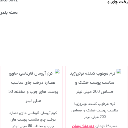
SKU
3092
رخت چای و
دسته بندی‌
کرم مرطوب کننده نوتروژینا
مناسب پوست خشک و حساس
کرم آبرسان فارماسی حاوی عصاره
200 میلی لیتر
درخت چای مناسب پوست های
۶۸۰,۰۰۰
تومان
۶۵۰,۰۰۰
تومان
چرب و مختلط 50 میلی لیتر