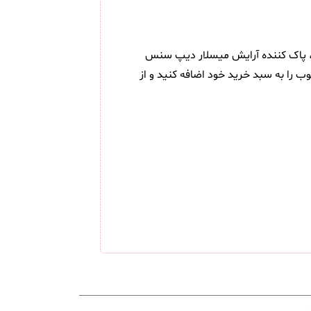
د، پاک کننده آرایش میسلار دیپ سنس
ن حالا این محصول محبوب را به سبد خرید خود اضافه کنید و از