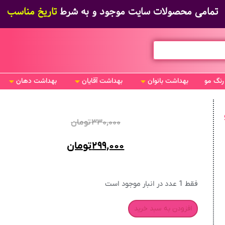
تمامی محصولات سایت موجود و به شرط
تاریخ مناسب
رنگ مو
بهداشت بانوان
بهداشت آقایان
بهداشت دهان
۳۳۰,۰۰۰
تومان
۲۹۹,۰۰۰
تومان
فقط 1 عدد در انبار موجود است
افزودن به سبد خرید