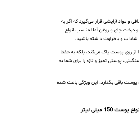
و مواد آرایشی قرار می‌گیرد که اگر به
 درخت چای و روغن آملا مناسب انواع
 را از روی پوست پاک می‌کند، بلکه به حفظ
نی، پوستی تمیز و تازه را برای شما به
 پوست باقی بگذارد. این ویژگی باعث شده
1 میلی لیتر