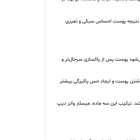
 در نتیجه پوست احساس سبکی و تمیزی
ی‌شود پوست پس از پاکسازی سرحال‌تر و
داشتن پوست و ایجاد حس پاکیزگی بیشتر
ند. ترکیب این سه ماده، میسلار واتر دیپ