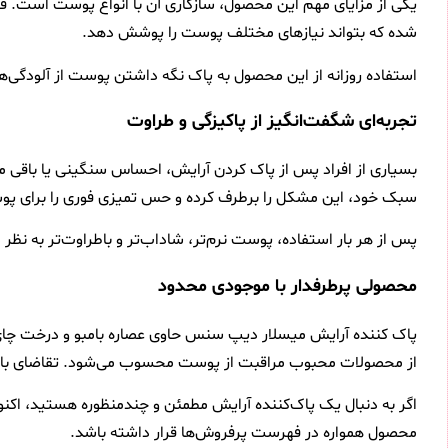
یکی از مزایای مهم این محصول، سازگاری آن با انواع پوست است. ف
شده که بتواند نیازهای مختلف پوست را پوشش دهد.
استفاده روزانه از این محصول به پاک نگه داشتن پوست از آلودگی‌
تجربه‌ای شگفت‌انگیز از پاکیزگی و طراوت
بسیاری از افراد پس از پاک کردن آرایش، احساس سنگینی یا باقی ما
سبک خود، این مشکل را برطرف کرده و حس تمیزی فوری را برای پو
پس از هر بار استفاده، پوست نرم‌تر، شاداب‌تر و باطراوت‌تر به نظ
محصولی پرطرفدار با موجودی محدود
از محصولات محبوب مراقبت از پوست محسوب می‌شود. تقاضای بالا ب
اگر به دنبال یک پاک‌کننده آرایش مطمئن و چندمنظوره هستید، ا
محصول همواره در فهرست پرفروش‌ها قرار داشته باشد.