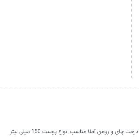
 و روغن آملا مناسب انواع پوست 150 میلی لیتر