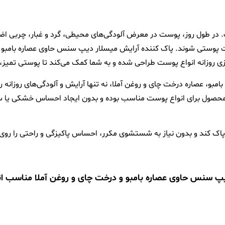
 طول روز، پوست در معرض آلودگی‌های محیطی، گرد و غبار، چربی اضافی 
 پوستی شوند. پاک کننده آرایش میسلار دیپ سنس حاوی عصاره بامبو و
 بامبو، عصاره درخت چای و روغن آملا، نه تنها آرایش و آلودگی‌های روزانه
حصول برای انواع پوست مناسب بوده و بدون ایجاد احساس خشکی یا سنگی
ک کند و بدون نیاز به شستشوی مکرر، احساس پاکیزگی و راحتی را روی
س حاوی عصاره بامبو و درخت چای و روغن آملا مناسب انواع پوست 50