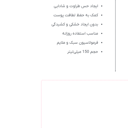
ایجاد حس طراوت و شادابی
کمک به حفظ لطافت پوست
بدون ایجاد خشکی و کشیدگی
مناسب استفاده روزانه
فرمولاسیون سبک و ملایم
حجم 150 میلی‌لیتر