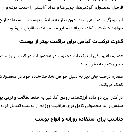
فرمول محصول، آلودگی‌ها، چربی‌ها و مواد آرایشی را جذب کرده و ا
این ویژگی باعث می‌شود بدون نیاز به سایش پوست یا استفاده از
خواهد داشت و آماده دریافت سایر محصولات مراقبتی می‌شود.
قدرت ترکیبات گیاهی برای مراقبت بهتر از پوست
عصاره بامبو یکی از ترکیبات محبوب در محصولات مراقبت از پوست 
باطراوت‌تر به نظر برسد.
عصاره درخت چای نیز به دلیل خواص شناخته‌شده خود در محصولات پ
کمک می‌کند.
در کنار این دو ماده ارزشمند، روغن آملا نیز به حفظ لطافت و نرم
سنس را به محصولی کامل برای مراقبت روزانه از پوست تبدیل کرده
مناسب برای استفاده روزانه و انواع پوست