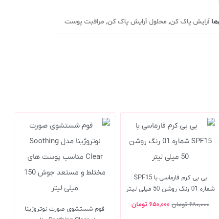
ها
آرایش پاک کن
,
محلول آرایش پاک کن
,
مراقبت پوست
بی بی کرم فارماسی با SPF15
شماره 01 رنگ روشن 50 میلی لیتر
۶۸۰,۰۰۰
تومان
۶۵۰,۰۰۰
تومان
فوم شستشوی صورت نوتروژینا