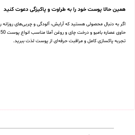
همین حالا پوست خود را به طراوت و پاکیزگی دعوت کنید
اگر به دنبال محصولی هستید که آرایش، آلودگی و چربی‌های روزانه
تجربه پاکسازی کامل و مراقبت حرفه‌ای از پوست لذت ببرید.