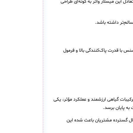
ل این میسلار واتر به گونه‌ای طراحی
الم‌تر داشته باشد.
س با قدرت پاک‌کنندگی بالا و فرمول
مناسب انواع پوست 150 میلی لیتر به دلیل کیفیت بالا، ترکیبات گیاهی ارزشمند و عملکرد مؤثر، یکی
به پایان برسد.
ال گسترده مشتریان باعث شده این