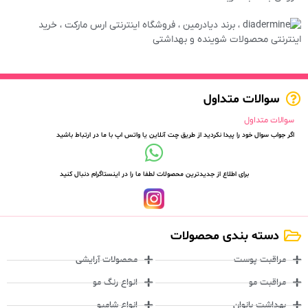
سوالات متداول
سوالات متداول
اگر جواب سوال خود را پیدا نکردید از طریق چت آنلاین یا واتس اپ با ما در ارتباط باشید
برای اطلاع از جدیدترین محصولات لطفا ما را در اینستاگرام دنبال کنید
دسته بندی محصولات
مراقبت پوست
محصولات آرایشی
مراقبت مو
انواع رنگ مو
بهداشت بانوان
انواع شامپو