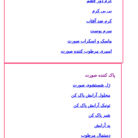
کرم دور چشم
بی بی کرم
کرم ضد آفتاب
سرم پوست
ماسک و اسکراب صورت
اسپری مرطوب کننده صورت
پاک کننده صورت
ژل شستشوی صورت
محلول آرایش پاک کن
تونیک آرایش پاک کن
شیر پاک کن
پد آرایش
دستمال مرطوب