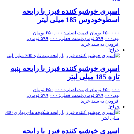
اسپری خوشبو کننده فبرز با رایحه
اسطوخودوس 185 میلی لیتر
۶۵۰,۰۰۰
تومان
قیمت اصلی: ۶۵۰,۰۰۰ تومان
بود.
۵۹۹,۰۰۰
تومان
قیمت فعلی: ۵۹۹,۰۰۰ تومان.
افزودن به سبد خرید
حراج!
اسپری خوشبو کننده فبرز با رایحه پنبه
تازه 185 میلی لیتر
۶۵۰,۰۰۰
تومان
قیمت اصلی: ۶۵۰,۰۰۰ تومان
بود.
۵۹۹,۰۰۰
تومان
قیمت فعلی: ۵۹۹,۰۰۰ تومان.
افزودن به سبد خرید
حراج!
اسپری خوشبو کننده فبرز با رایحه