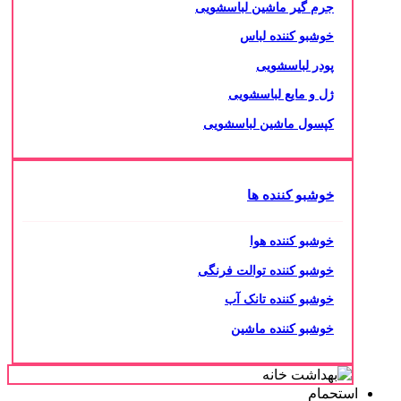
جرم گیر ماشین لباسشویی
خوشبو کننده لباس
پودر لباسشویی
ژل و مایع لباسشویی
کپسول ماشین لباسشویی
خوشبو کننده ها
خوشبو کننده هوا
خوشبو کننده توالت فرنگی
خوشبو کننده تانک آب
خوشبو کننده ماشین
استحمام