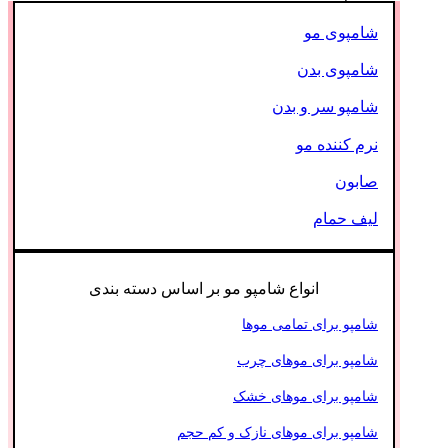
شامپوی مو
شامپوی بدن
شامپو سر و بدن
نرم کننده مو
صابون
لیف حمام
انواع شامپو مو بر اساس دسته بندی
شامپو برای تمامی موها
شامپو برای موهای چرب
شامپو برای موهای خشک
شامپو برای موهای نازک و کم حجم