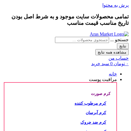
پرش به محتوا
تمامی محصولات سایت موجود و به شرط
اصل بودن
تاریخ مناسب
قیمت مناسب
جستجو ...
نتایج
مشاهده همه نتایج
حساب من
۰
تومان
0
سبد خرید
خانه
مراقبت پوست
کرم صورت
کرم مرطوب کننده
کرم آبرسان
کرم ضد چروک