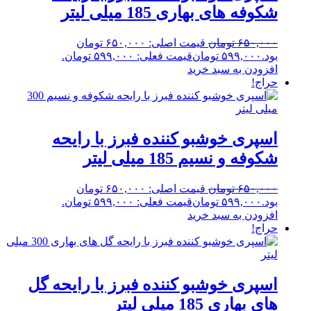
شکوفه های بهاری 185 میلی لیتر
۶۵۰,۰۰۰
تومان
قیمت اصلی: ۶۵۰,۰۰۰ تومان
بود.
۵۹۹,۰۰۰
تومان
قیمت فعلی: ۵۹۹,۰۰۰ تومان.
افزودن به سبد خرید
حراج!
اسپری خوشبو کننده فبرز با رایحه
شکوفه و نسیم 185 میلی لیتر
۶۵۰,۰۰۰
تومان
قیمت اصلی: ۶۵۰,۰۰۰ تومان
بود.
۵۹۹,۰۰۰
تومان
قیمت فعلی: ۵۹۹,۰۰۰ تومان.
افزودن به سبد خرید
حراج!
اسپری خوشبو کننده فبرز با رایحه گل
های بهاری 185 میلی لیتر