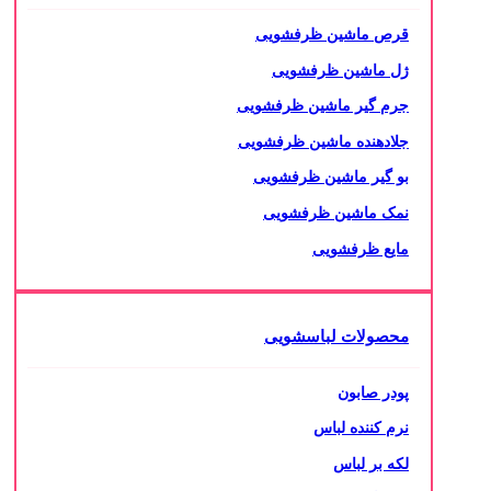
قرص ماشین ظرفشویی
ژل ماشین ظرفشویی
جرم گیر ماشین ظرفشویی
جلادهنده ماشین ظرفشویی
بو گیر ماشین ظرفشویی
نمک ماشین ظرفشویی
مایع ظرفشویی
محصولات لباسشویی
پودر صابون
نرم کننده لباس
لکه بر لباس