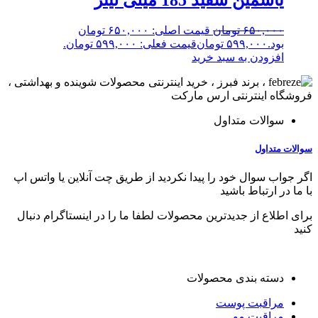
۶۵۰,۰۰۰
تومان
قیمت اصلی: ۶۵۰,۰۰۰ تومان
بود.
۵۹۹,۰۰۰
تومان
قیمت فعلی: ۵۹۹,۰۰۰ تومان.
افزودن به سبد خرید
سوالات متداول
سوالات متداول
اگر جواب سوال خود را پیدا نکردید از طریق چت آنلاین یا واتس اپ
با ما در ارتباط باشید
برای اطلاع از جدیدترین محصولات لطفا ما را در اینستاگرام دنبال
کنید
دسته بندی محصولات
مراقبت پوست
مراقبت مو