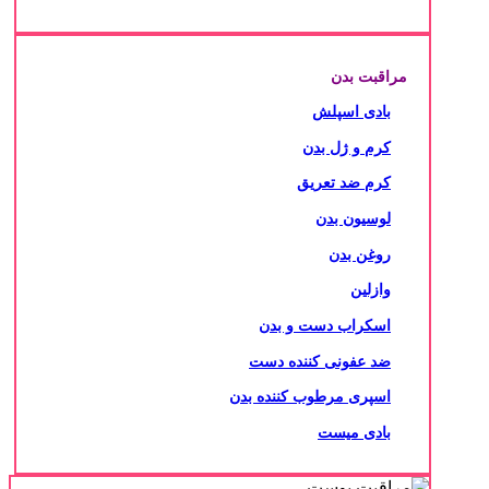
مراقبت بدن
بادی اسپلش
کرم و ژل بدن
کرم ضد تعریق
لوسیون بدن
روغن بدن
وازلین
اسکراب دست و بدن
ضد عفونی کننده دست
اسپری مرطوب کننده بدن
بادی میست