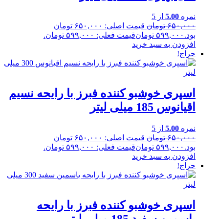
نمره
5.00
از 5
۶۵۰,۰۰۰
تومان
قیمت اصلی: ۶۵۰,۰۰۰ تومان
بود.
۵۹۹,۰۰۰
تومان
قیمت فعلی: ۵۹۹,۰۰۰ تومان.
افزودن به سبد خرید
حراج!
اسپری خوشبو کننده فبرز با رایحه نسیم
اقیانوس 185 میلی لیتر
نمره
5.00
از 5
۶۵۰,۰۰۰
تومان
قیمت اصلی: ۶۵۰,۰۰۰ تومان
بود.
۵۹۹,۰۰۰
تومان
قیمت فعلی: ۵۹۹,۰۰۰ تومان.
افزودن به سبد خرید
حراج!
اسپری خوشبو کننده فبرز با رایحه
یاسمین سفید 185 میلی لیتر