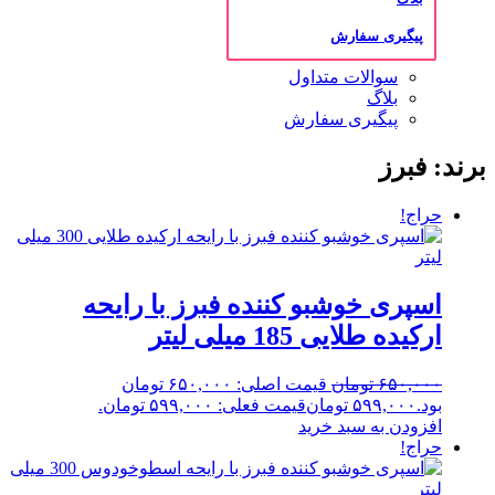
پیگیری سفارش
سوالات متداول
بلاگ
پیگیری سفارش
برند: فبرز
حراج!
اسپری خوشبو کننده فبرز با رایحه
ارکیده طلایی 185 میلی لیتر
۶۵۰,۰۰۰
تومان
قیمت اصلی: ۶۵۰,۰۰۰ تومان
بود.
۵۹۹,۰۰۰
تومان
قیمت فعلی: ۵۹۹,۰۰۰ تومان.
افزودن به سبد خرید
حراج!