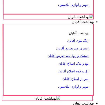
موبر و لوازم اپیلاسیون
بهداشت آقایان
بهداشت آقایان
رنگ موی آقایان
اسپری ضد تعریق آقایان
استیک و رول ضد تعریق آقایان
تیغ و یدک اصلاح آقایان
ژل و فوم اصلاح آقایان
پس از اصلاح آقایان
موبر و لوازم اپیلاسیون
بهداشت دهان