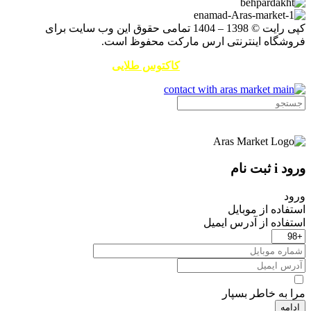
کپی رایت © 1398 – 1404 تمامی حقوق این وب سایت برای
فروشگاه اینترنتی ارس مارکت محفوظ است.
طراحی سایت و سئو توسط
کاکتوس طلایی
ورود i ثبت نام
ورود
استفاده از موبایل
استفاده از آدرس ایمیل
مرا به خاطر بسپار
ادامه