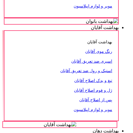
موبر و لوازم اپیلاسیون
بهداشت آقایان
بهداشت آقایان
رنگ موی آقایان
اسپری ضد تعریق آقایان
استیک و رول ضد تعریق آقایان
تیغ و یدک اصلاح آقایان
ژل و فوم اصلاح آقایان
پس از اصلاح آقایان
موبر و لوازم اپیلاسیون
بهداشت دهان