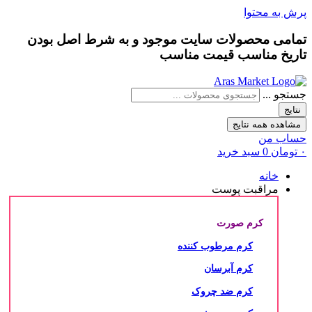
پرش به محتوا
تمامی محصولات سایت موجود و به شرط
اصل بودن
تاریخ مناسب
قیمت مناسب
جستجو ...
نتایج
مشاهده همه نتایج
حساب من
۰
تومان
0
سبد خرید
خانه
مراقبت پوست
کرم صورت
کرم مرطوب کننده
کرم آبرسان
کرم ضد چروک