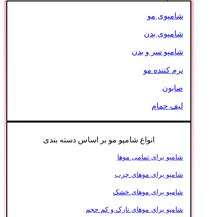
شامپوی مو
شامپوی بدن
شامپو سر و بدن
نرم کننده مو
صابون
لیف حمام
انواع شامپو مو بر اساس دسته بندی
شامپو برای تمامی موها
شامپو برای موهای چرب
شامپو برای موهای خشک
شامپو برای موهای نازک و کم حجم