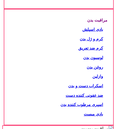
مراقبت بدن
بادی اسپلش
کرم و ژل بدن
کرم ضد تعریق
لوسیون بدن
روغن بدن
وازلین
اسکراب دست و بدن
ضد عفونی کننده دست
اسپری مرطوب کننده بدن
بادی میست