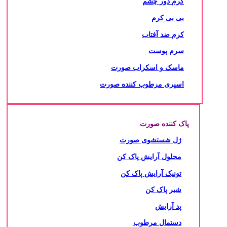
کرم دور چشم
بی بی کرم
کرم ضد آفتاب
سرم پوست
ماسک و اسکراب صورت
اسپری مرطوب کننده صورت
پاک کننده صورت
ژل شستشوی صورت
محلول آرایش پاک کن
تونیک آرایش پاک کن
شیر پاک کن
پد آرایش
دستمال مرطوب