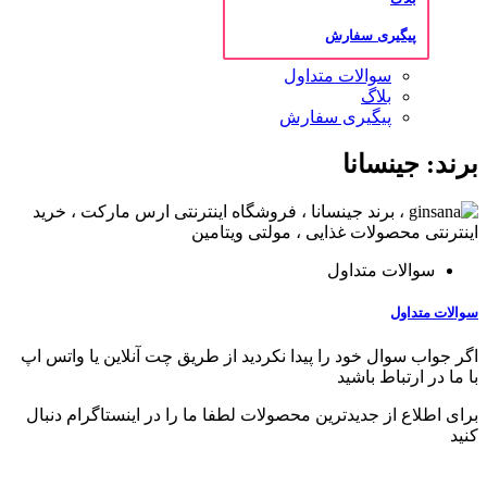
پیگیری سفارش
سوالات متداول
بلاگ
پیگیری سفارش
برند: جینسانا
سوالات متداول
سوالات متداول
اگر جواب سوال خود را پیدا نکردید از طریق چت آنلاین یا واتس اپ
با ما در ارتباط باشید
برای اطلاع از جدیدترین محصولات لطفا ما را در اینستاگرام دنبال
کنید