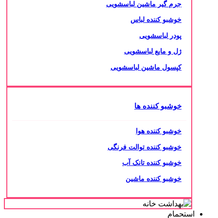
جرم گیر ماشین لباسشویی
خوشبو کننده لباس
پودر لباسشویی
ژل و مایع لباسشویی
کپسول ماشین لباسشویی
خوشبو کننده ها
خوشبو کننده هوا
خوشبو کننده توالت فرنگی
خوشبو کننده تانک آب
خوشبو کننده ماشین
استحمام