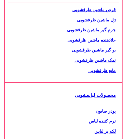
قرص ماشین ظرفشویی
ژل ماشین ظرفشویی
جرم گیر ماشین ظرفشویی
جلادهنده ماشین ظرفشویی
بو گیر ماشین ظرفشویی
نمک ماشین ظرفشویی
مایع ظرفشویی
محصولات لباسشویی
پودر صابون
نرم کننده لباس
لکه بر لباس