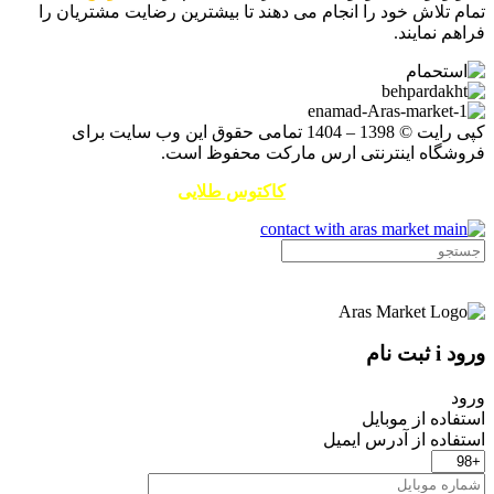
تمام تلاش خود را انجام می دهند تا بیشترین رضایت مشتریان را
فراهم نمایند.
کپی رایت © 1398 – 1404 تمامی حقوق این وب سایت برای
فروشگاه اینترنتی ارس مارکت محفوظ است.
طراحی سایت و سئو توسط
کاکتوس طلایی
ورود i ثبت نام
ورود
استفاده از موبایل
استفاده از آدرس ایمیل