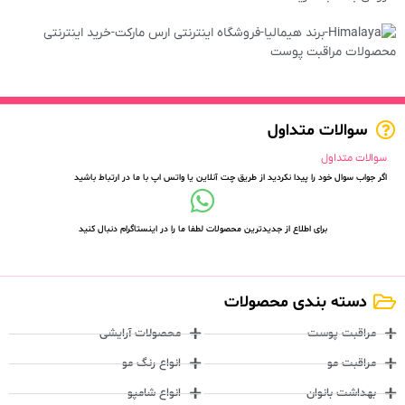
سوالات متداول
سوالات متداول
اگر جواب سوال خود را پیدا نکردید از طریق چت آنلاین یا واتس اپ با ما در ارتباط باشید
برای اطلاع از جدیدترین محصولات لطفا ما را در اینستاگرام دنبال کنید
دسته بندی محصولات
مراقبت پوست
محصولات آرایشی
مراقبت مو
انواع رنگ مو
بهداشت بانوان
انواع شامپو