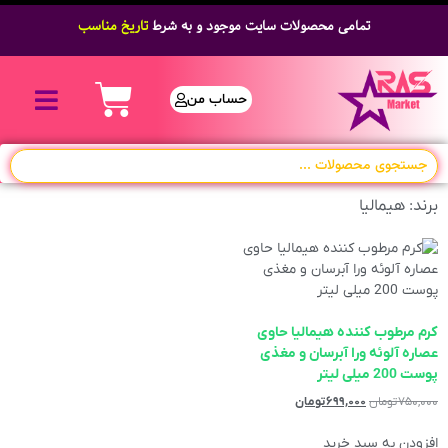
تمامی محصولات سایت موجود و به شرط
تاریخ مناسب
حساب من
برند: هیمالیا
کرم مرطوب کننده هیمالیا حاوی
عصاره آلوئه ورا آبرسان و مغذی
پوست 200 میلی لیتر
۷۵۰,۰۰۰
تومان
۶۹۹,۰۰۰
تومان
افزودن به سبد خرید