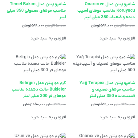
شامپو پنتن مدل Onarıcı ve
‌شامپو پنتن مدل Temel Bakım
Koruyucu مناسب موهای آسیب
مناسب موهای معمولی 350 میلی
دیده و ضعیف 350 میلی لیتر
لیتر
۶۵۰,۰۰۰
تومان
۵۹۹,۰۰۰
تومان
۶۵۰,۰۰۰
تومان
۵۹۹,۰۰۰
تومان
افزودن به سبد خرید
افزودن به سبد خرید
‌شامپو پنتن مدل Yağ Terapisi
کرم مو پنتن مدل Belirgin
مناسب موهای ضعیف و
Bukleler حالت دهنده مناسب
آسیب‌دیده 350 میلی لیتر
موهای فر 300 میلی لیتر
۶۵۰,۰۰۰
تومان
۵۹۹,۰۰۰
تومان
۹۹۹,۰۰۰
تومان
۹۵۰,۰۰۰
تومان
افزودن به سبد خرید
افزودن به سبد خرید