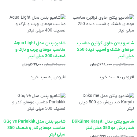
شامپو پنتن حاوی کراتین مناسب
شامپو پنتن مدل Aqua Light
موهای خشک و آسیب دیده 250
مناسب موهای چرب و نازک و
میلی لیتر
ضعیف 300 میلی لیتر
۷۵۰,۰۰۰
تومان
۶۹۹,۰۰۰
تومان
۷۵۰,۰۰۰
تومان
۶۹۹,۰۰۰
تومان
افزودن به سبد خرید
افزودن به سبد خرید
‌شامپو پنتن مدل Dökülme Karşıtı
شامپو پنتن مدل Güç ve Parlaklık
ضد ریزش مو 350 میلی لیتر
مناسب موهای کدر و ضعیف 350
میلی لیتر
۶۵۰,۰۰۰
تومان
۵۹۹,۰۰۰
تومان