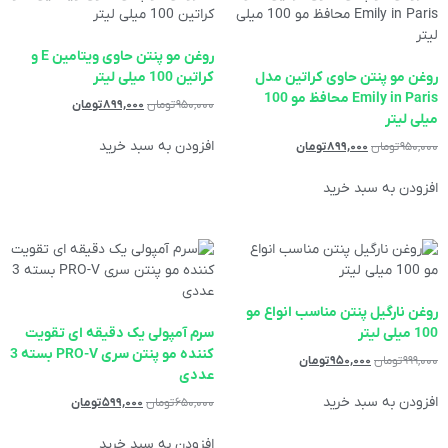
روغن مو پنتن حاوی ویتامین E و
روغن مو پنتن حاوی کراتین مدل
کراتین 100 میلی لیتر
Emily in Paris محافظ مو 100
۹۵۰,۰۰۰
تومان
۸۹۹,۰۰۰
تومان
میلی لیتر
افزودن به سبد خرید
۹۵۰,۰۰۰
تومان
۸۹۹,۰۰۰
تومان
افزودن به سبد خرید
روغن نارگیل پنتن مناسب انواع مو
100 میلی لیتر
سرم آمپولی یک دقیقه ای تقویت
کننده مو پنتن سری PRO-V بسته 3
۹۹۹,۰۰۰
تومان
۹۵۰,۰۰۰
تومان
عددی
افزودن به سبد خرید
۶۵۰,۰۰۰
تومان
۵۹۹,۰۰۰
تومان
افزودن به سبد خرید