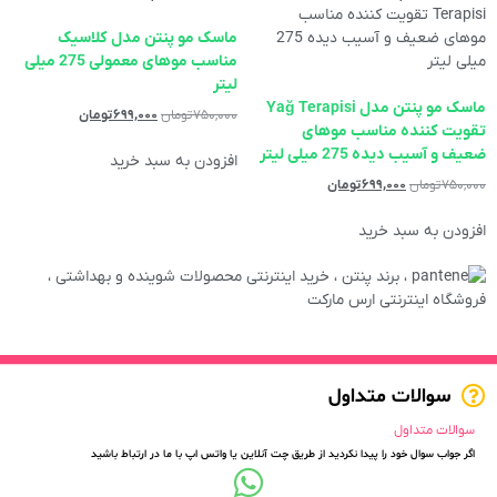
ماسک مو پنتن مدل کلاسیک
مناسب موهای معمولی 275 میلی
لیتر
‌ماسک مو پنتن مدل Yağ Terapisi
۷۵۰,۰۰۰
تومان
۶۹۹,۰۰۰
تومان
تقویت کننده مناسب موهای
ضعیف و آسیب دیده 275 میلی لیتر
افزودن به سبد خرید
۷۵۰,۰۰۰
تومان
۶۹۹,۰۰۰
تومان
افزودن به سبد خرید
سوالات متداول
سوالات متداول
اگر جواب سوال خود را پیدا نکردید از طریق چت آنلاین یا واتس اپ با ما در ارتباط باشید