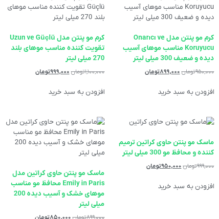
کرم مو پنتن مدل Onarıcı ve
کرم مو پنتن مدل Uzun ve Güçlü
Koruyucu مناسب موهای آسیب
تقویت کننده مناسب موهای بلند
دیده و ضعیف 300 میلی لیتر
270 میلی لیتر
۹۵۰,۰۰۰
تومان
۸۹۹,۰۰۰
تومان
۱,۱۰۰,۰۰۰
تومان
۹۹۹,۰۰۰
تومان
افزودن به سبد خرید
افزودن به سبد خرید
ماسک مو پنتن حاوی کراتین ترمیم
کننده و محافظ مو 300 میلی لیتر
۹۹۹,۰۰۰
تومان
۹۵۰,۰۰۰
تومان
ماسک مو پنتن حاوی کراتین مدل
Emily in Paris محافظ مو مناسب
افزودن به سبد خرید
موهای خشک و آسیب دیده 200
میلی لیتر
۸۹۹,۰۰۰
تومان
۸۵۰,۰۰۰
تومان