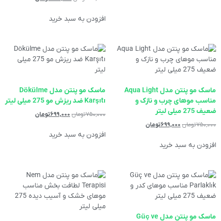
افزودن به سبد خرید
ماسک مو پنتن مدل Aqua Light
‌ماسک مو پنتن مدل Dökülme
مناسب موهای چرب و نازک و
Karşıtı ضد ریزش مو 275 میلی لیتر
ضعیف 275 میلی لیتر
۷۵۰,۰۰۰
تومان
۶۹۹,۰۰۰
تومان
۷۵۰,۰۰۰
تومان
۶۹۹,۰۰۰
تومان
افزودن به سبد خرید
افزودن به سبد خرید
ماسک مو پنتن مدل Güç ve