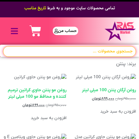
تمامی محصولات سایت موجود و به شرط
تاریخ مناسب
حساب من
برند: پنتن
روغن آرگان پنتن 100 میلی لیتر
روغن مو پنتن حاوی کراتین ترمیم
کننده و محافظ مو 100 میلی لیتر
۹۵۰,۰۰۰
تومان
۸۹۹,۰۰۰
تومان
۹۵۰,۰۰۰
تومان
۸۹۹,۰۰۰
تومان
افزودن به سبد خرید
افزودن به سبد خرید