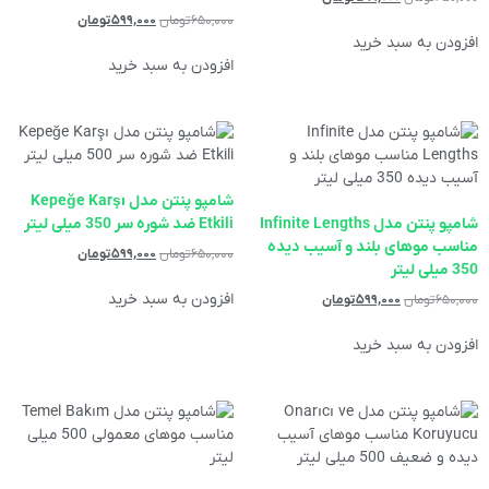
۶۵۰,۰۰۰
تومان
۵۹۹,۰۰۰
تومان
افزودن به سبد خرید
افزودن به سبد خرید
‌شامپو پنتن مدل Kepeğe Karşı
‌شامپو پنتن مدل Infinite Lengths
Etkili ضد شوره سر 350 میلی لیتر
مناسب موهای بلند و آسیب دیده
۶۵۰,۰۰۰
تومان
۵۹۹,۰۰۰
تومان
350 میلی لیتر
افزودن به سبد خرید
۶۵۰,۰۰۰
تومان
۵۹۹,۰۰۰
تومان
افزودن به سبد خرید