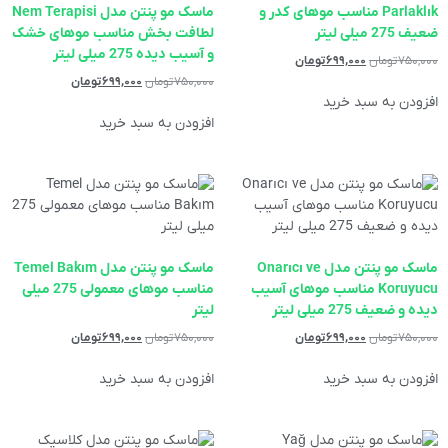
Parlaklık مناسب موهای کدر و
‌ماسک مو پنتن مدل Nem Terapisi
ضعیف 275 میلی لیتر
لطافت بخش مناسب موهای خشک
و آسیب دیده 275 میلی لیتر
۷۵۰,۰۰۰
تومان
۶۹۹,۰۰۰
تومان
۷۵۰,۰۰۰
تومان
۶۹۹,۰۰۰
تومان
افزودن به سبد خرید
افزودن به سبد خرید
ماسک مو پنتن مدل Onarıcı ve
‌ماسک مو پنتن مدل Temel Bakım
Koruyucu مناسب موهای آسیب
مناسب موهای معمولی 275 میلی
دیده و ضعیف 275 میلی لیتر
لیتر
۷۵۰,۰۰۰
تومان
۶۹۹,۰۰۰
تومان
۷۵۰,۰۰۰
تومان
۶۹۹,۰۰۰
تومان
افزودن به سبد خرید
افزودن به سبد خرید