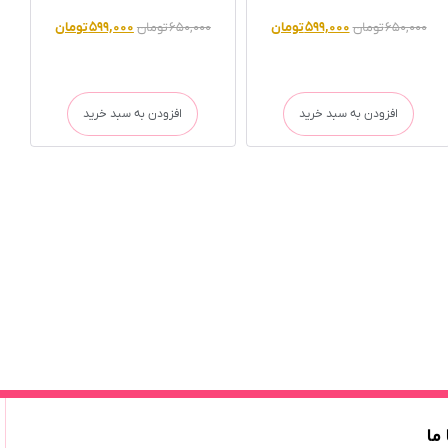
۶۵۰,۰۰۰
تومان
۵۹۹,۰۰۰
تومان
۶۵۰,۰۰۰
تومان
۵۹۹,۰۰۰
تومان
افزودن به سبد خرید
افزودن به سبد خرید
 ما