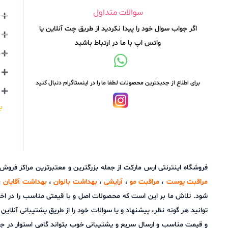
سوالات متداول
اگر جواب سوال خود را پیدا نکردید از طریق چت آنلاین یا
واتس اپ با ما در ارتباط باشید
برای اطلاع از جدیدترین محصولات لطفا ما را در اینستاگرام دنبال کنید
ب
فروشگاه اینترنتی ارس مارکت از جمله بزرگترین و معتبرترین مراکز فرو
مراقبت پوست
،
مراقبت مو
،
آرایشی
،
بهداشت بانوان
،
بهداشت آقایان
،
شود. تلاش ما بر این است که محصولات اصل و با قیمتی مناسب را در اخ
و قیمت مناسب و ارسال سریع و پشتیبانی خوب بتواند گامی استوار در ج