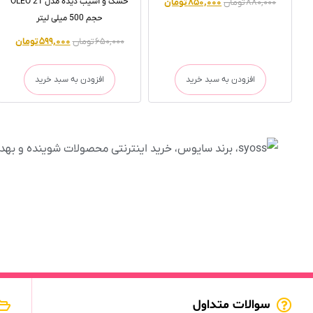
خشک و آسیب دیده مدل OLEO 21
۸۸۰,۰۰۰
تومان
۸۵۰,۰۰۰
تومان
حجم 500 میلی لیتر
۶۵۰,۰۰۰
تومان
۵۹۹,۰۰۰
تومان
افزودن به سبد خرید
افزودن به سبد خرید
سوالات متداول