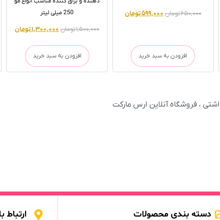
دهنده و براق کننده مناسب انواع مو
250 میلی لیتر
۶۵۰,۰۰۰
تومان
۵۹۹,۰۰۰
تومان
۱,۵۰۰,۰۰۰
تومان
۱,۳۰۰,۰۰۰
تومان
افزودن به سبد خرید
افزودن به سبد خرید
دسته بندی محصولات
ارتباط با