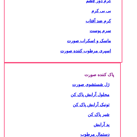
کرم دور چشم
بی بی کرم
کرم ضد آفتاب
سرم پوست
ماسک و اسکراب صورت
اسپری مرطوب کننده صورت
پاک کننده صورت
ژل شستشوی صورت
محلول آرایش پاک کن
تونیک آرایش پاک کن
شیر پاک کن
پد آرایش
دستمال مرطوب