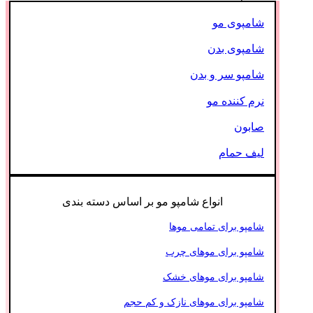
شامپوی مو
شامپوی بدن
شامپو سر و بدن
نرم کننده مو
صابون
لیف حمام
انواع شامپو مو بر اساس دسته بندی
شامپو برای تمامی موها
شامپو برای موهای چرب
شامپو برای موهای خشک
شامپو برای موهای نازک و کم حجم