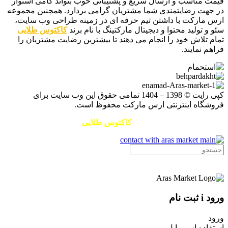
قیمت مناسب و ارسال سریع و پشتیبانی خوب بتواند گامی استوار
در جهت رضایتمندی شما مشتریان گرامی بردارد. همچنین مجموعه
ارس مارکت با داشتن تیم حرفه ای در زمینه طراحی وب سایت،
سئو و تولید محتوا و دیجیتال مارکتینگ با نام برند
کاکتوس طلایی
تمام تلاش خود را انجام می دهند تا بیشترین رضایت مشتریان را
فراهم نمایند.
کپی رایت © 1398 – 1404 تمامی حقوق این وب سایت برای
فروشگاه اینترنتی ارس مارکت محفوظ است.
طراحی سایت و سئو توسط
کاکتوس طلایی
ورود i ثبت نام
ورود
استفاده از موبایل