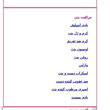
مراقبت بدن
بادی اسپلش
کرم و ژل بدن
کرم ضد تعریق
لوسیون بدن
روغن بدن
وازلین
اسکراب دست و بدن
ضد عفونی کننده دست
اسپری مرطوب کننده بدن
بادی میست