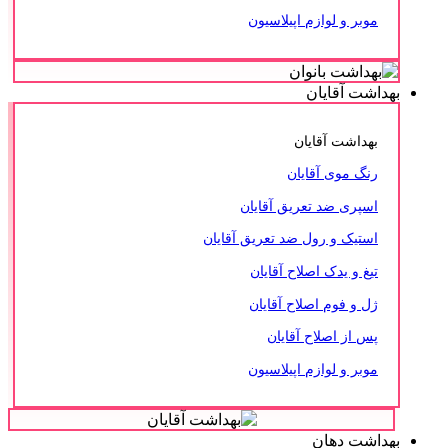
موبر و لوازم اپیلاسیون
بهداشت آقایان
بهداشت آقایان
رنگ موی آقایان
اسپری ضد تعریق آقایان
استیک و رول ضد تعریق آقایان
تیغ و یدک اصلاح آقایان
ژل و فوم اصلاح آقایان
پس از اصلاح آقایان
موبر و لوازم اپیلاسیون
بهداشت دهان