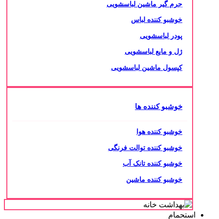
جرم گیر ماشین لباسشویی
خوشبو کننده لباس
پودر لباسشویی
ژل و مایع لباسشویی
کپسول ماشین لباسشویی
خوشبو کننده ها
خوشبو کننده هوا
خوشبو کننده توالت فرنگی
خوشبو کننده تانک آب
خوشبو کننده ماشین
استحمام