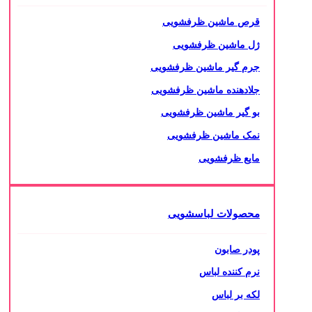
قرص ماشین ظرفشویی
ژل ماشین ظرفشویی
جرم گیر ماشین ظرفشویی
جلادهنده ماشین ظرفشویی
بو گیر ماشین ظرفشویی
نمک ماشین ظرفشویی
مایع ظرفشویی
محصولات لباسشویی
پودر صابون
نرم کننده لباس
لکه بر لباس