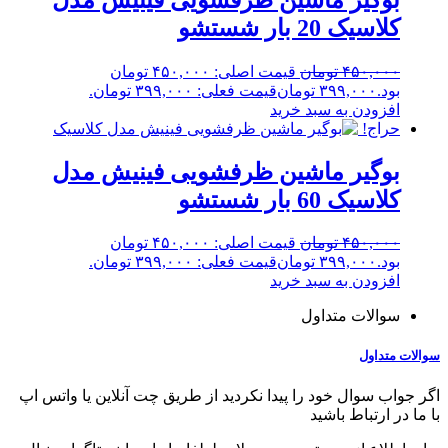
کلاسیک 20 بار شستشو
۴۵۰,۰۰۰
تومان
قیمت اصلی: ۴۵۰,۰۰۰ تومان
بود.
۳۹۹,۰۰۰
تومان
قیمت فعلی: ۳۹۹,۰۰۰ تومان.
افزودن به سبد خرید
حراج!
بوگیر ماشین ظرفشویی فینیش مدل
کلاسیک 60 بار شستشو
۴۵۰,۰۰۰
تومان
قیمت اصلی: ۴۵۰,۰۰۰ تومان
بود.
۳۹۹,۰۰۰
تومان
قیمت فعلی: ۳۹۹,۰۰۰ تومان.
افزودن به سبد خرید
سوالات متداول
سوالات متداول
اگر جواب سوال خود را پیدا نکردید از طریق چت آنلاین یا واتس اپ
با ما در ارتباط باشید