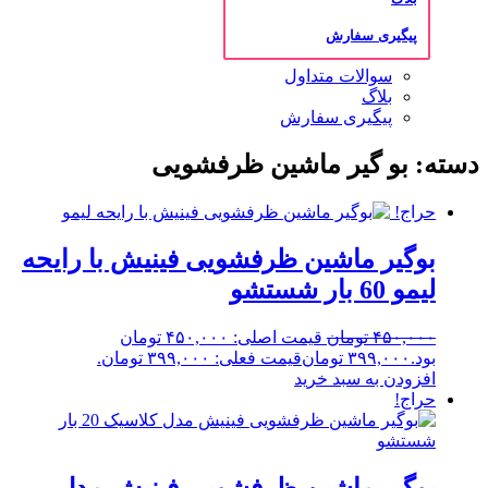
پیگیری سفارش
سوالات متداول
بلاگ
پیگیری سفارش
دسته: بو گیر ماشین ظرفشویی
حراج!
بوگیر ماشین ظرفشویی فینیش با رایحه
لیمو 60 بار شستشو
۴۵۰,۰۰۰
تومان
قیمت اصلی: ۴۵۰,۰۰۰ تومان
بود.
۳۹۹,۰۰۰
تومان
قیمت فعلی: ۳۹۹,۰۰۰ تومان.
افزودن به سبد خرید
حراج!
بوگیر ماشین ظرفشویی فینیش مدل