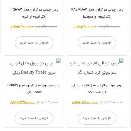
برس چوبی مو کراون مدل MALMO-W
برس چوبی مو کراون مدل Pitter-W
رنگ قهوه ای متوسط
رنگ قهوه ای تیره
۱,۰۰۰,۰۰۰
تومان
۹۰۰,۰۰۰
تومان
۱,۰۰۰,۰۰۰
تومان
۹۰۰,۰۰۰
تومان
افزودن به سبد خرید
افزودن به سبد خرید
برس مو الن ام دی مدل نانو سرامیکی
برس مو بیول مدل لاوین سری Beauty
گرد شماره 65
Tools رنگی
۱,۳۰۰,۰۰۰
تومان
۱,۲۰۰,۰۰۰
تومان
۳۸۰,۰۰۰
تومان
۳۵۰,۰۰۰
تومان
افزودن به سبد خرید
افزودن به سبد خرید