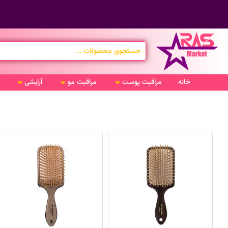
خانه
مراقبت پوست
مراقبت مو
آرایشی