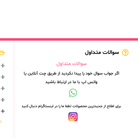
سوالات متداول
سوالات متداول
اگر جواب سوال خود را پیدا نکردید از طریق چت آنلاین یا
واتس اپ با ما در ارتباط باشید
برای اطلاع از جدیدترین محصولات لطفا ما را در اینستاگرام دنبال کنید
ب