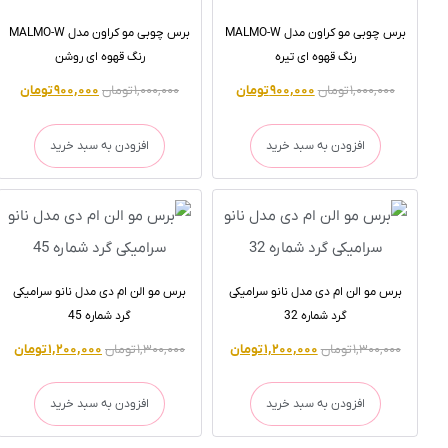
برس چوبی مو کراون مدل MALMO-W
برس چوبی مو کراون مدل MALMO-W
رنگ قهوه ای تیره
رنگ قهوه ای روشن
۱,۰۰۰,۰۰۰
تومان
۹۰۰,۰۰۰
تومان
۱,۰۰۰,۰۰۰
تومان
۹۰۰,۰۰۰
تومان
افزودن به سبد خرید
افزودن به سبد خرید
برس مو الن ام دی مدل نانو سرامیکی
برس مو الن ام دی مدل نانو سرامیکی
گرد شماره 32
گرد شماره 45
۱,۳۰۰,۰۰۰
تومان
۱,۲۰۰,۰۰۰
تومان
۱,۳۰۰,۰۰۰
تومان
۱,۲۰۰,۰۰۰
تومان
افزودن به سبد خرید
افزودن به سبد خرید