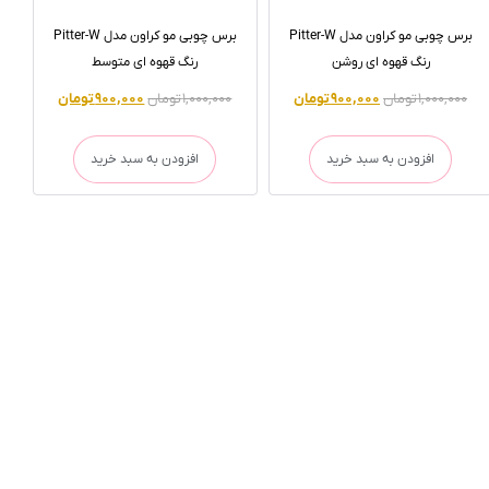
برس چوبی مو کراون مدل Pitter-W
برس چوبی مو کراون مدل Pitter-W
رنگ قهوه ای روشن
رنگ قهوه ای متوسط
۱,۰۰۰,۰۰۰
تومان
۹۰۰,۰۰۰
تومان
۱,۰۰۰,۰۰۰
تومان
۹۰۰,۰۰۰
تومان
افزودن به سبد خرید
افزودن به سبد خرید