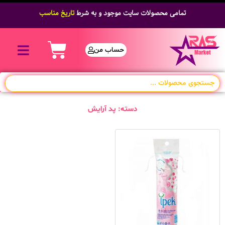
تمامی محصولات سایت موجود و به شرط
تاریخ مناسب
حساب من
دسته: پد آرایش