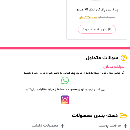
پد آرایش پاک کن ایپک 70 عددی
۱۵۰,۰۰۰
تومان
۱۲۰,۰۰۰
تومان
افزودن به سبد خرید
سوالات متداول
سوالات متداول
اگر جواب سوال خود را پیدا نکردید از طریق چت آنلاین یا واتس اپ با ما در ارتباط باشید
برای اطلاع از جدیدترین محصولات لطفا ما را در اینستاگرام دنبال کنید
دسته بندی محصولات
مراقبت پوست
محصولات آرایشی