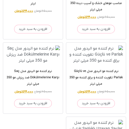
مناسب موهای خشک و آسیب دیده 350
لیتر
میلی لیتر
۶۵۰,۰۰۰
تومان
۵۹۹,۰۰۰
تومان
۶۵۰,۰۰۰
تومان
۵۹۹,۰۰۰
تومان
افزودن به سبد خرید
افزودن به سبد خرید
نرم کننده مو الیدور مدل Güçlü ve
نرم کننده مو الیدور مدل Saç
Parlak تقویت کننده و براق کننده مو 350
Dökülmelerine Karşı ضد ریزش مو 350
میلی لیتر
میلی لیتر
۶۵۰,۰۰۰
تومان
۵۹۹,۰۰۰
تومان
۶۵۰,۰۰۰
تومان
۵۹۹,۰۰۰
تومان
افزودن به سبد خرید
افزودن به سبد خرید