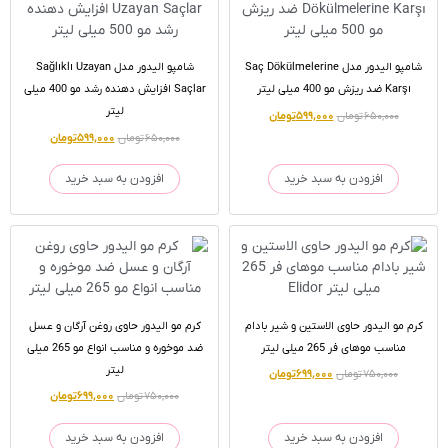
شامپو الیدور مدل Saç Dökülmelerine
شامپو الیدور مدل Sağlıklı Uzayan
Karşı ضد ریزش مو 400 میلی لیتر
Saçlar افزایش دهنده رشد مو 400 میلی
لیتر
۶۵۰,۰۰۰
تومان
۵۹۹,۰۰۰
تومان
۶۵۰,۰۰۰
تومان
۵۹۹,۰۰۰
تومان
افزودن به سبد خرید
افزودن به سبد خرید
کرم مو الیدور حاوی الاستین و شیر بادام
کرم مو الیدور حاوی روغن آرگان و عسل
مناسب موهای فر 265 میلی لیتر
ضد موخوره و مناسب انواع مو 265 میلی
لیتر
۷۵۰,۰۰۰
تومان
۶۹۹,۰۰۰
تومان
۷۵۰,۰۰۰
تومان
۶۹۹,۰۰۰
تومان
افزودن به سبد خرید
افزودن به سبد خرید