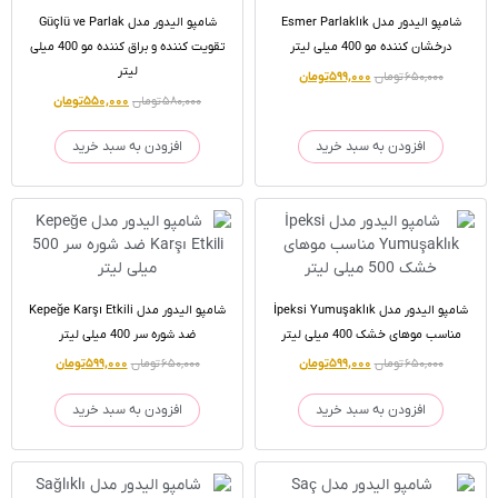
شامپو الیدور مدل Esmer Parlaklık
شامپو الیدور مدل Güçlü ve Parlak
درخشان کننده مو 400 میلی لیتر
تقویت کننده و براق کننده مو 400 میلی
لیتر
۶۵۰,۰۰۰
تومان
۵۹۹,۰۰۰
تومان
۵۸۰,۰۰۰
تومان
۵۵۰,۰۰۰
تومان
افزودن به سبد خرید
افزودن به سبد خرید
شامپو الیدور مدل İpeksi Yumuşaklık
شامپو الیدور مدل Kepeğe Karşı Etkili
مناسب موهای خشک 400 میلی لیتر
ضد شوره سر 400 میلی لیتر
۶۵۰,۰۰۰
تومان
۵۹۹,۰۰۰
تومان
۶۵۰,۰۰۰
تومان
۵۹۹,۰۰۰
تومان
افزودن به سبد خرید
افزودن به سبد خرید