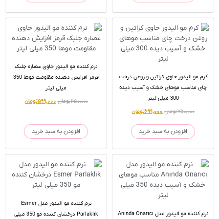
نرم کننده مو الیدور حاوی عصاره جلبک
کرم مو الیدور حاوی کراتین و روغن درخت
قرمز افزایش دهنده مقاومت موها 350
چای مناسب موهای خشک و آسیب دیده
میلی لیتر
300 میلی لیتر
۶۵۰,۰۰۰
تومان
۵۹۹,۰۰۰
تومان
۷۵۰,۰۰۰
تومان
۶۹۹,۰۰۰
تومان
افزودن به سبد خرید
افزودن به سبد خرید
نرم کننده مو الیدور مدل Esmer
نرم کننده مو الیدور مدل Anında Onarıcı
Parlaklık درخشان کننده مو 350 میلی