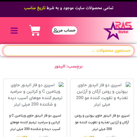
تمامی محصولات سایت موجود و به شرط
تاریخ مناسب
حساب من
برچسب: الیدور
اسپری دو فاز الیدور حاوی بیوتین و روغن
اسپری دو فاز الیدور حاوی ویتامین C و
آرگان و آرژنین تغذیه و تقویت کننده مو
کراتین و سرامید ترمیم کننده موهای
200 میلی لیتر
آسیب دیده و شکننده 200 میلی لیتر