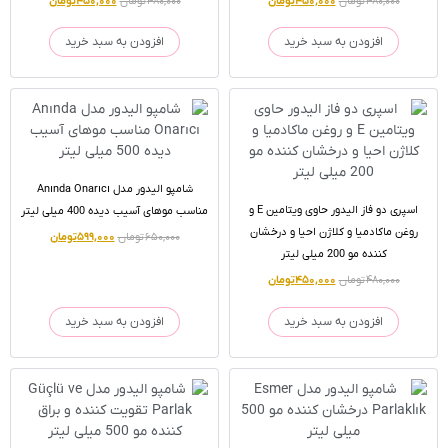
۴۸۰,۰۰۰
تومان
۴۵۰,۰۰۰
تومان
۴۸۰,۰۰۰
تومان
۴۵۰,۰۰۰
تومان
افزودن به سبد خرید
افزودن به سبد خرید
شامپو الیدور مدل Anında Onarıcı
اسپری دو فاز الیدور حاوی ویتامین E و
مناسب موهای آسیب دیده 400 میلی لیتر
روغن ماکادمیا و کلاژن احیا و درخشان
۶۵۰,۰۰۰
تومان
۵۹۹,۰۰۰
تومان
کننده مو 200 میلی لیتر
۴۸۰,۰۰۰
تومان
۴۵۰,۰۰۰
تومان
افزودن به سبد خرید
افزودن به سبد خرید