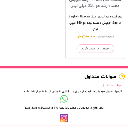
نرم کننده مو الیدور مدل Sağlıklı Uzayan
Saçlar افزایش دهنده رشد مو 350 میلی
لیتر
۶۸۰,۰۰۰
تومان
۶۵۰,۰۰۰
تومان
افزودن به سبد خرید
سوالات متداول
سوالات متداول
اگر جواب سوال خود را پیدا نکردید از طریق چت آنلاین یا واتس اپ با ما در ارتباط باشید
برای اطلاع از جدیدترین محصولات لطفا ما را در اینستاگرام دنبال کنید