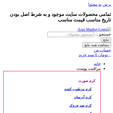
پرش به محتوا
تمامی محصولات سایت موجود و به شرط
اصل بودن
تاریخ مناسب
قیمت مناسب
جستجو ...
نتایج
مشاهده همه نتایج
حساب من
۰
تومان
0
سبد خرید
خانه
مراقبت پوست
کرم صورت
کرم مرطوب کننده
کرم آبرسان
کرم ضد چروک