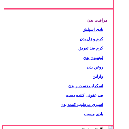
مراقبت بدن
بادی اسپلش
کرم و ژل بدن
کرم ضد تعریق
لوسیون بدن
روغن بدن
وازلین
اسکراب دست و بدن
ضد عفونی کننده دست
اسپری مرطوب کننده بدن
بادی میست