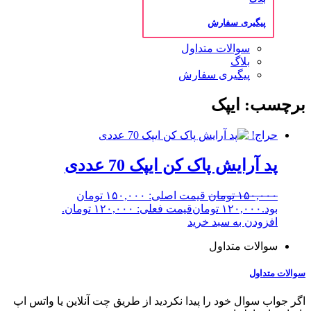
پیگیری سفارش
سوالات متداول
بلاگ
پیگیری سفارش
برچسب: ایپک
حراج!
پد آرایش پاک کن ایپک 70 عددی
۱۵۰,۰۰۰
تومان
قیمت اصلی: ۱۵۰,۰۰۰ تومان
بود.
۱۲۰,۰۰۰
تومان
قیمت فعلی: ۱۲۰,۰۰۰ تومان.
افزودن به سبد خرید
سوالات متداول
سوالات متداول
اگر جواب سوال خود را پیدا نکردید از طریق چت آنلاین یا واتس اپ