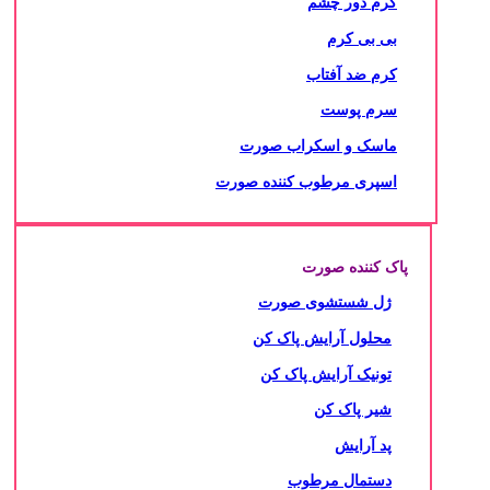
کرم دور چشم
بی بی کرم
کرم ضد آفتاب
سرم پوست
ماسک و اسکراب صورت
اسپری مرطوب کننده صورت
پاک کننده صورت
ژل شستشوی صورت
محلول آرایش پاک کن
تونیک آرایش پاک کن
شیر پاک کن
پد آرایش
دستمال مرطوب