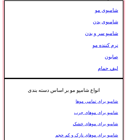
شامپوی مو
شامپوی بدن
شامپو سر و بدن
نرم کننده مو
صابون
لیف حمام
انواع شامپو مو بر اساس دسته بندی
شامپو برای تمامی موها
شامپو برای موهای چرب
شامپو برای موهای خشک
شامپو برای موهای نازک و کم حجم