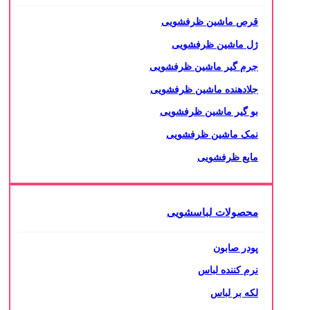
قرص ماشین ظرفشویی
ژل ماشین ظرفشویی
جرم گیر ماشین ظرفشویی
جلادهنده ماشین ظرفشویی
بو گیر ماشین ظرفشویی
نمک ماشین ظرفشویی
مایع ظرفشویی
محصولات لباسشویی
پودر صابون
نرم کننده لباس
لکه بر لباس