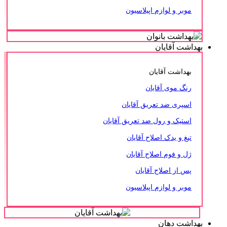
موبر و لوازم اپیلاسیون
بهداشت آقایان
بهداشت آقایان
رنگ موی آقایان
اسپری ضد تعریق آقایان
استیک و رول ضد تعریق آقایان
تیغ و یدک اصلاح آقایان
ژل و فوم اصلاح آقایان
پس از اصلاح آقایان
موبر و لوازم اپیلاسیون
بهداشت دهان