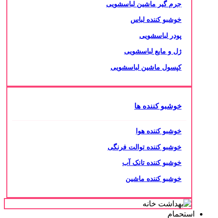
جرم گیر ماشین لباسشویی
خوشبو کننده لباس
پودر لباسشویی
ژل و مایع لباسشویی
کپسول ماشین لباسشویی
خوشبو کننده ها
خوشبو کننده هوا
خوشبو کننده توالت فرنگی
خوشبو کننده تانک آب
خوشبو کننده ماشین
استحمام