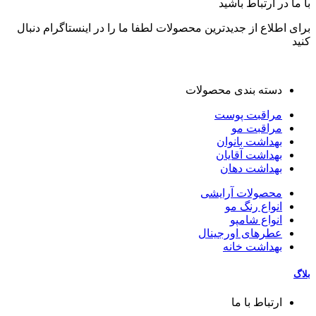
با ما در ارتباط باشید
برای اطلاع از جدیدترین محصولات لطفا ما را در اینستاگرام دنبال
کنید
دسته بندی محصولات
مراقبت پوست
مراقبت مو
بهداشت بانوان
بهداشت آقایان
بهداشت دهان
محصولات آرایشی
انواع رنگ مو
انواع شامپو
عطرهای اورجینال
بهداشت خانه
بلاگ
ارتباط با ما