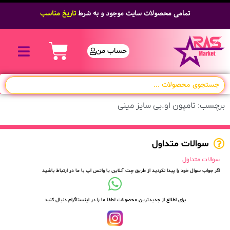
تمامی محصولات سایت موجود و به شرط
تاریخ مناسب
حساب من
برچسب: تامپون او.بی سایز مینی
سوالات متداول
سوالات متداول
اگر جواب سوال خود را پیدا نکردید از طریق چت آنلاین یا واتس اپ با ما در ارتباط باشید
برای اطلاع از جدیدترین محصولات لطفا ما را در اینستاگرام دنبال کنید