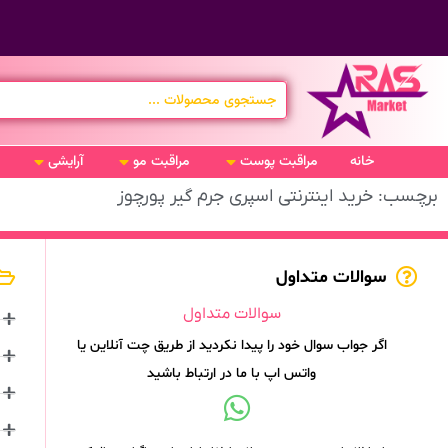
خانه
مراقبت پوست
مراقبت مو
آرایشی
برچسب: خرید اینترنتی اسپری جرم گیر پورچوز
سوالات متداول
سوالات متداول
اگر جواب سوال خود را پیدا نکردید از طریق چت آنلاین یا
واتس اپ با ما در ارتباط باشید