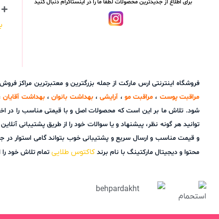
برای اطلاع از جدیدترین محصولات لطفا ما را در اینستاگرام دنبال کنید
ب
فروشگاه اینترنتی ارس مارکت از جمله بزرگترین و معتبرترین مراکز فرو
مراقبت پوست
،
مراقبت مو
،
آرایشی
،
بهداشت بانوان
،
بهداشت آقایان
،
شود. تلاش ما بر این است که محصولات اصل و با قیمتی مناسب را در اخ
و قیمت مناسب و ارسال سریع و پشتیبانی خوب بتواند گامی استوار در ج
کاکتوس طلایی
محتوا و دیجیتال مارکتینگ با نام برند
تمام تلاش خود را ا