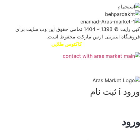
کپی رایت © 1398 – 1404 تمامی حقوق این وب سایت برای
فروشگاه اینترنتی ارس مارکت محفوظ است.
طراحی سایت و سئو توسط
کاکتوس طلایی
ورود i ثبت نام
ورود