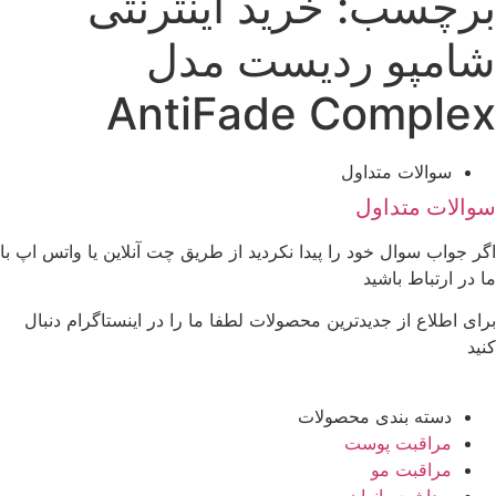
برچسب: خرید اینترنتی
شامپو ردیست مدل
AntiFade Complex
سوالات متداول
سوالات متداول
اگر جواب سوال خود را پیدا نکردید از طریق چت آنلاین یا واتس اپ با
ما در ارتباط باشید
برای اطلاع از جدیدترین محصولات لطفا ما را در اینستاگرام دنبال
کنید
دسته بندی محصولات
مراقبت پوست
مراقبت مو
بهداشت بانوان