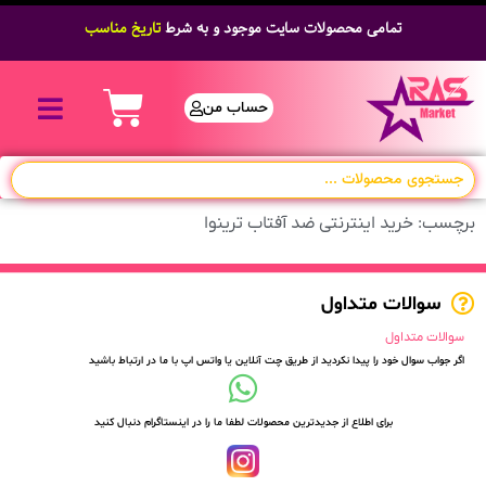
تمامی محصولات سایت موجود و به شرط
تاریخ مناسب
حساب من
برچسب: خرید اینترنتی ضد آفتاب ترینوا
سوالات متداول
سوالات متداول
اگر جواب سوال خود را پیدا نکردید از طریق چت آنلاین یا واتس اپ با ما در ارتباط باشید
برای اطلاع از جدیدترین محصولات لطفا ما را در اینستاگرام دنبال کنید