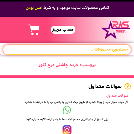
تمامی محصولات سایت موجود و به شرط
اصل بودن
حساب من
برچسب: خرید چاشنی مرغ کنور
سوالات متداول
سوالات متداول
اگر جواب سوال خود را پیدا نکردید از طریق چت آنلاین یا واتس اپ با ما در ارتباط باشید
برای اطلاع از جدیدترین محصولات لطفا ما را در اینستاگرام دنبال کنید