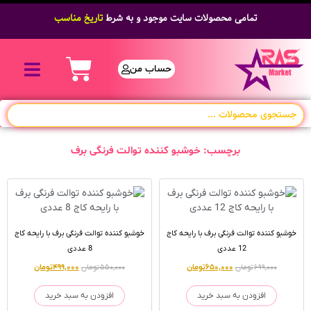
تمامی محصولات سایت موجود و به شرط
تاریخ مناسب
حساب من
برچسب: خوشبو کننده توالت فرنگی برف
خوشبو کننده توالت فرنگی برف با رایحه کاج
خوشبو کننده توالت فرنگی برف با رایحه کاج
12 عددی
8 عددی
۶۹۹,۰۰۰
تومان
۶۵۰,۰۰۰
تومان
۵۵۰,۰۰۰
تومان
۴۹۹,۰۰۰
تومان
افزودن به سبد خرید
افزودن به سبد خرید