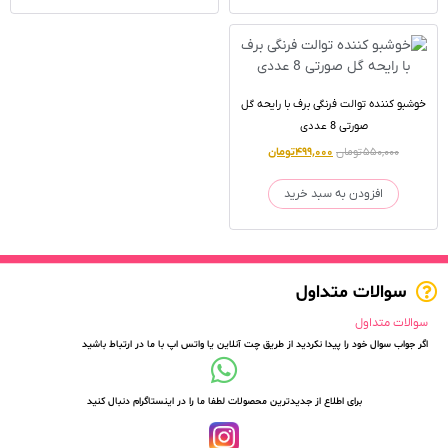
خوشبو کننده توالت فرنگی برف با رایحه گل
صورتی 8 عددی
۵۵۰,۰۰۰
تومان
۴۹۹,۰۰۰
تومان
افزودن به سبد خرید
سوالات متداول
سوالات متداول
اگر جواب سوال خود را پیدا نکردید از طریق چت آنلاین یا واتس اپ با ما در ارتباط باشید
برای اطلاع از جدیدترین محصولات لطفا ما را در اینستاگرام دنبال کنید