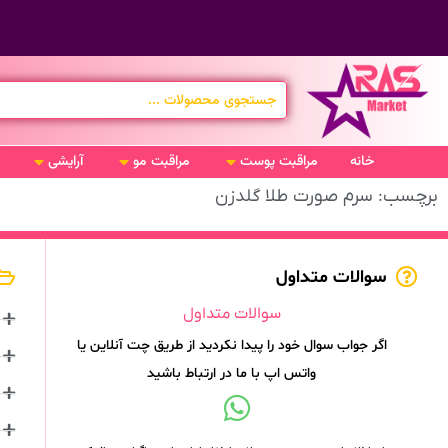
خانه
مراقبت پوست
مراقبت مو
آرایشی
برچسب: سرم صورت طلا گلدزن
سوالات متداول
سوالات متداول
اگر جواب سوال خود را پیدا نکردید از طریق چت آنلاین یا
واتس اپ با ما در ارتباط باشید