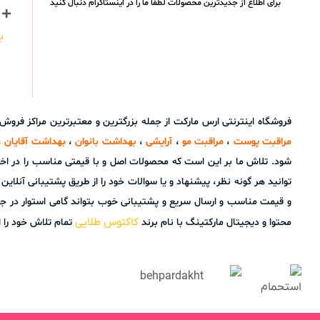
برای اطلاع از جدیدترین محصولات لطفا ما را در اینستاگرام دنبال کنید
ب
فروشگاه اینترنتی ارس مارکت از جمله بزرگترین و معتبرترین مراکز فرو
مراقبت پوست
،
مراقبت مو
،
آرایشی
،
بهداشت بانوان
،
بهداشت آقایان
،
شود. تلاش ما بر این است که محصولات اصل و با قیمتی مناسب را در اخ
و قیمت مناسب و ارسال سریع و پشتیبانی خوب بتواند گامی استوار در ج
کاکتوس طلایی
محتوا و دیجیتال مارکتینگ با نام برند
تمام تلاش خود را ا