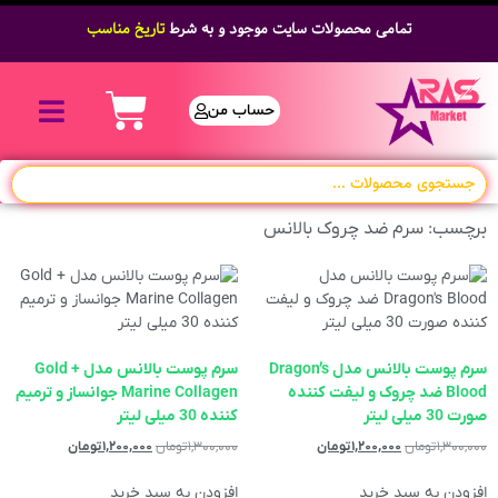
تمامی محصولات سایت موجود و به شرط
تاریخ مناسب
حساب من
برچسب: سرم ضد چروک بالانس
سرم پوست بالانس مدل Dragon’s
سرم پوست بالانس مدل Gold +
Blood ضد چروک و لیفت کننده
Marine Collagen جوانساز و ترمیم
صورت 30 میلی لیتر
کننده 30 میلی لیتر
۱,۳۰۰,۰۰۰
تومان
۱,۲۰۰,۰۰۰
تومان
۱,۳۰۰,۰۰۰
تومان
۱,۲۰۰,۰۰۰
تومان
افزودن به سبد خرید
افزودن به سبد خرید