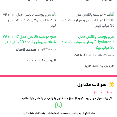
سرم پوست بالانس مدل
سرم پوست بالانس مدل Vitamin C
Hyaluronic آبرسان و مرطوب کننده
شفاف و روشن کننده 30 میلی لیتر
30 میلی لیتر
۱,۳۰۰,۰۰۰
تومان
۱,۲۰۰,۰۰۰
تومان
۱,۳۰۰,۰۰۰
تومان
۱,۲۰۰,۰۰۰
تومان
افزودن به سبد خرید
افزودن به سبد خرید
سوالات متداول
سوالات متداول
اگر جواب سوال خود را پیدا نکردید از طریق چت آنلاین یا واتس اپ با ما در ارتباط باشید
برای اطلاع از جدیدترین محصولات لطفا ما را در اینستاگرام دنبال کنید