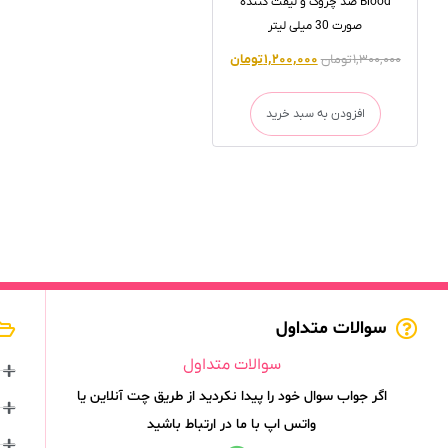
Blood ضد چروک و لیفت کننده
صورت 30 میلی لیتر
۱,۳۰۰,۰۰۰
تومان
۱,۲۰۰,۰۰۰
تومان
افزودن به سبد خرید
سوالات متداول
سوالات متداول
اگر جواب سوال خود را پیدا نکردید از طریق چت آنلاین یا
واتس اپ با ما در ارتباط باشید