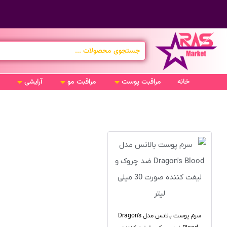
خانه
مراقبت پوست
مراقبت مو
آرایشی
سرم پوست بالانس مدل Dragon’s