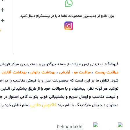
برای اطلاع از جدیدترین محصولات لطفا ما را در اینستاگرام دنبال کنید
ب
فروشگاه اینترنتی ارس مارکت از جمله بزرگترین و معتبرترین مراکز فرو
مراقبت پوست
،
مراقبت مو
،
آرایشی
،
بهداشت بانوان
،
بهداشت آقایان
،
شود. تلاش ما بر این است که محصولات اصل و با قیمتی مناسب را در اخ
و قیمت مناسب و ارسال سریع و پشتیبانی خوب بتواند گامی استوار در ج
کاکتوس طلایی
محتوا و دیجیتال مارکتینگ با نام برند
تمام تلاش خود را ا