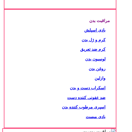
مراقبت بدن
بادی اسپلش
کرم و ژل بدن
کرم ضد تعریق
لوسیون بدن
روغن بدن
وازلین
اسکراب دست و بدن
ضد عفونی کننده دست
اسپری مرطوب کننده بدن
بادی میست