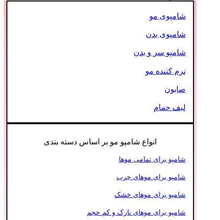
شامپوی مو
شامپوی بدن
شامپو سر و بدن
نرم کننده مو
صابون
لیف حمام
انواع شامپو مو بر اساس دسته بندی
شامپو برای تمامی موها
شامپو برای موهای چرب
شامپو برای موهای خشک
شامپو برای موهای نازک و کم حجم