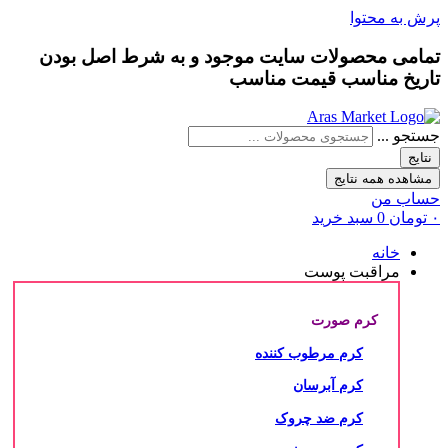
پرش به محتوا
تمامی محصولات سایت موجود و به شرط
اصل بودن
تاریخ مناسب
قیمت مناسب
جستجو ...
نتایج
مشاهده همه نتایج
حساب من
۰
تومان
0
سبد خرید
خانه
مراقبت پوست
کرم صورت
کرم مرطوب کننده
کرم آبرسان
کرم ضد چروک