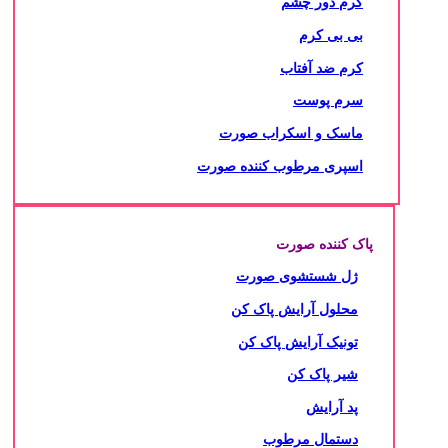
کرم دور چشم
بی بی کرم
کرم ضد آفتاب
سرم پوست
ماسک و اسکراب صورت
اسپری مرطوب کننده صورت
پاک کننده صورت
ژل شستشوی صورت
محلول آرایش پاک کن
تونیک آرایش پاک کن
شیر پاک کن
پد آرایش
دستمال مرطوب