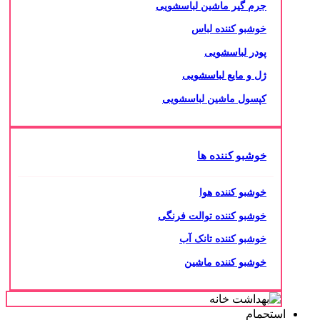
جرم گیر ماشین لباسشویی
خوشبو کننده لباس
پودر لباسشویی
ژل و مایع لباسشویی
کپسول ماشین لباسشویی
خوشبو کننده ها
خوشبو کننده هوا
خوشبو کننده توالت فرنگی
خوشبو کننده تانک آب
خوشبو کننده ماشین
استحمام