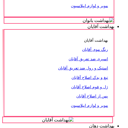
موبر و لوازم اپیلاسیون
بهداشت آقایان
بهداشت آقایان
رنگ موی آقایان
اسپری ضد تعریق آقایان
استیک و رول ضد تعریق آقایان
تیغ و یدک اصلاح آقایان
ژل و فوم اصلاح آقایان
پس از اصلاح آقایان
موبر و لوازم اپیلاسیون
بهداشت دهان