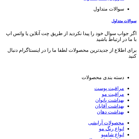
سوالات متداول
سوالات متداول
اگر جواب سوال خود را پیدا نکردید از طریق چت آنلاین یا واتس اپ
با ما در ارتباط باشید
برای اطلاع از جدیدترین محصولات لطفا ما را در اینستاگرام دنبال
کنید
دسته بندی محصولات
مراقبت پوست
مراقبت مو
بهداشت بانوان
بهداشت آقایان
بهداشت دهان
محصولات آرایشی
انواع رنگ مو
انواع شامپو