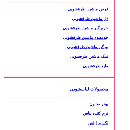
قرص ماشین ظرفشویی
ژل ماشین ظرفشویی
جرم گیر ماشین ظرفشویی
جلادهنده ماشین ظرفشویی
بو گیر ماشین ظرفشویی
نمک ماشین ظرفشویی
مایع ظرفشویی
محصولات لباسشویی
پودر صابون
نرم کننده لباس
لکه بر لباس